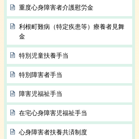
重度心身障害者介護慰労金
利根町難病（特定疾患等）療養者見舞
金
特別児童扶養手当
特別障害者手当
障害児福祉手当
在宅心身障害児福祉手当
心身障害者扶養共済制度