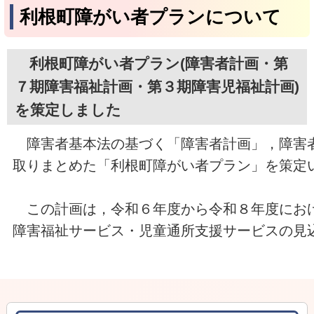
利根町障がい者プランについて
利根町障がい者プラン(障害者計画・第
７期障害福祉計画・第３期障害児福祉計画)
を策定しました
　障害者基本法の基づく「障害者計画」，障害
取りまとめた「利根町障がい者プラン」を策定
　この計画は，令和６年度から令和８年度にお
障害福祉サービス・児童通所支援サービスの見