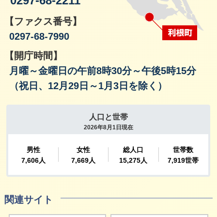
0297-68-2211
【ファクス番号】
0297-68-7990
【開庁時間】
月曜～金曜日の午前8時30分～午後5時15分
（祝日、12月29日～1月3日を除く）
関連サイト