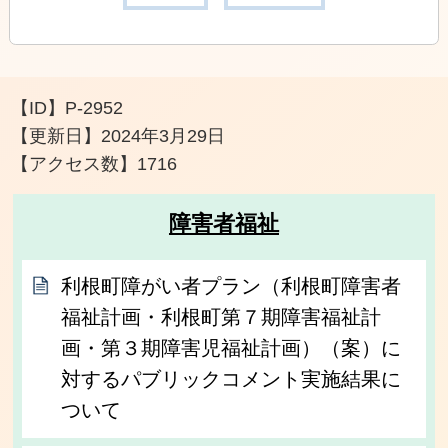
【ID】
P-2952
【更新日】
2024年3月29日
【アクセス数】
1716
障害者福祉
利根町障がい者プラン（利根町障害者
福祉計画・利根町第７期障害福祉計
画・第３期障害児福祉計画）（案）に
対するパブリックコメント実施結果に
ついて