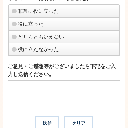
非常に役に立った
役に立った
どちらともいえない
役に立たなかった
ご意見・ご感想等がございましたら下記をご入
力し送信ください。