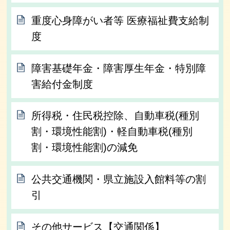
重度心身障がい者等 医療福祉費支給制
度
障害基礎年金・障害厚生年金・特別障
害給付金制度
所得税・住民税控除、自動車税(種別
割・環境性能割)・軽自動車税(種別
割・環境性能割)の減免
公共交通機関・県立施設入館料等の割
引
その他サービス【交通関係】