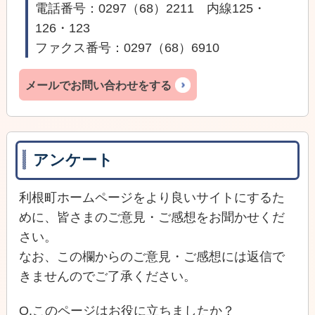
電話番号：0297（68）2211 内線125・
126・123
ファクス番号：0297（68）6910
メールでお問い合わせをする
アンケート
利根町ホームページをより良いサイトにするた
めに、皆さまのご意見・ご感想をお聞かせくだ
さい。
なお、この欄からのご意見・ご感想には返信で
きませんのでご了承ください。
Q.このページはお役に立ちましたか？