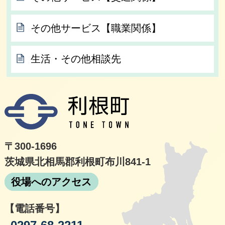
その他サービス【職業関係】
生活・その他相談先
利根
〒300-1696
茨城県北相馬郡利根町布川841-1
役場へのアクセス
【電話番号】