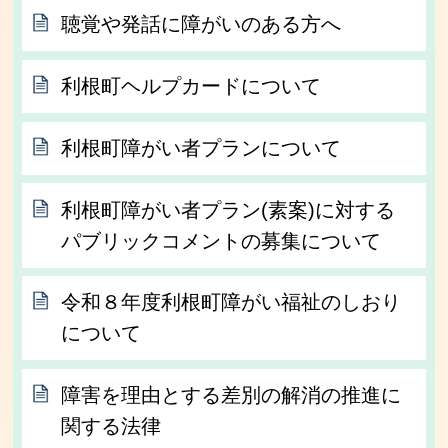
聴覚や発話に障がいのある方へ
利根町ヘルプカードについて
利根町障がい者プランについて
利根町障がい者プラン(素案)に対する
パブリックコメントの募集について
令和８年度利根町障がい福祉のしおり
について
障害を理由とする差別の解消の推進に
関する法律