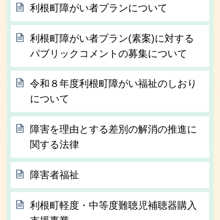
利根町障がい者プランについて
利根町障がい者プラン(素案)に対する
パブリックコメントの募集について
令和８年度利根町障がい福祉のしおり
について
障害を理由とする差別の解消の推進に
関する法律
障害者福祉
利根町軽度・中等度難聴児補聴器購入