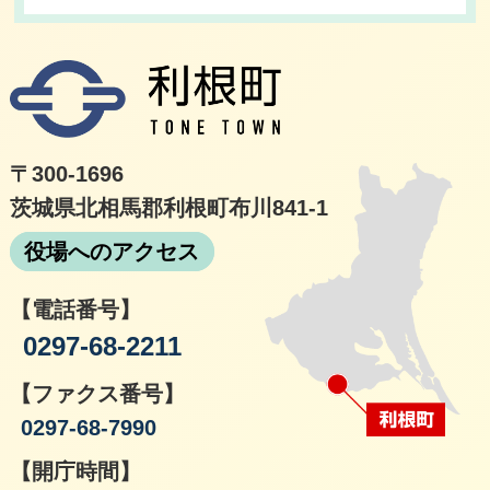
利根
〒300-1696
茨城県北相馬郡利根町布川841-1
役場へのアクセス
【電話番号】
0297-68-2211
【ファクス番号】
0297-68-7990
【開庁時間】