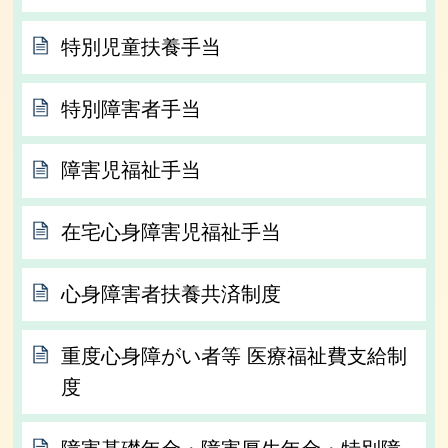
特別児童扶養手当
特別障害者手当
障害児福祉手当
在宅心身障害児福祉手当
心身障害者扶養共済制度
重度心身障がい者等 医療福祉費支給制
度