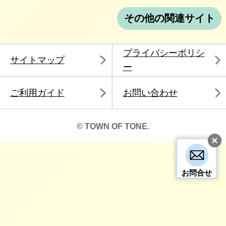
その他の関連サイト
プライバシーポリシ
サイトマップ
ー
ご利用ガイド
お問い合わせ
© TOWN OF TONE.
お問合せ