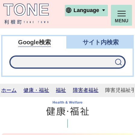
利根町ホームページ
Language
MENU
Google検索
サイト内検索
ホーム
健康・福祉
福祉
障害者福祉
障害児福祉