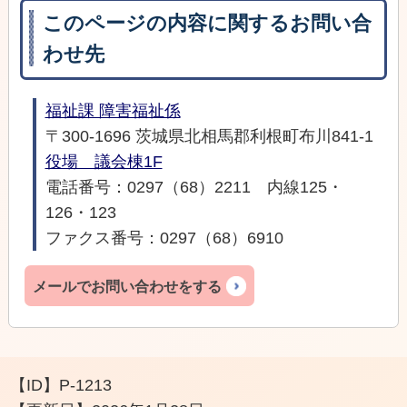
このページの内容に関するお問い合
わせ先
福祉課 障害福祉係
〒300-1696 茨城県北相馬郡利根町布川841-1
役場 議会棟1F
電話番号：0297（68）2211 内線125・
126・123
ファクス番号：0297（68）6910
メールでお問い合わせをする
【ID】
P-1213