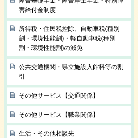
障害基礎年金・障害厚生年金・特別障
害給付金制度
所得税・住民税控除、自動車税(種別
割・環境性能割)・軽自動車税(種別
割・環境性能割)の減免
公共交通機関・県立施設入館料等の割
引
その他サービス【交通関係】
その他サービス【職業関係】
生活・その他相談先