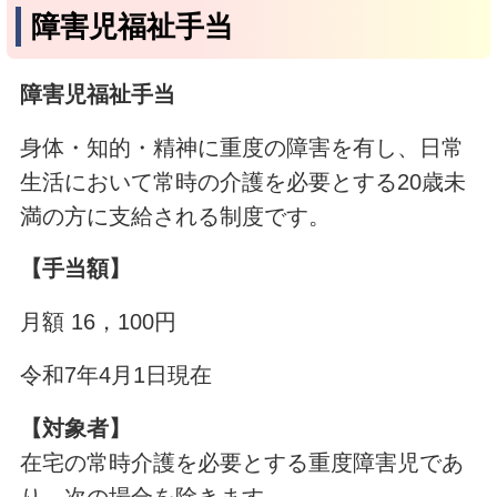
障害児福祉手当
障害児福祉手当
身体・知的・精神に重度の障害を有し、日常
生活において常時の介護を必要とする20歳未
満の方に支給される制度です。
【手当額】
月額 16，100円
令和7年4月1日現在
【対象者】
在宅の常時介護を必要とする重度障害児であ
り、次の場合を除きます。