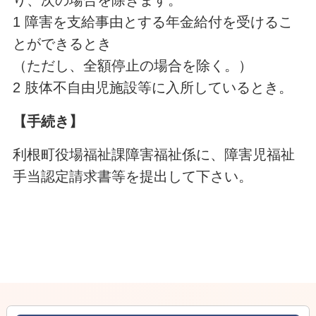
1 障害を支給事由とする年金給付を受けるこ
とができるとき
（ただし、全額停止の場合を除く。）
2 肢体不自由児施設等に入所しているとき。
【手続き】
利根町役場福祉課障害福祉係に、障害児福祉
手当認定請求書等を提出して下さい。