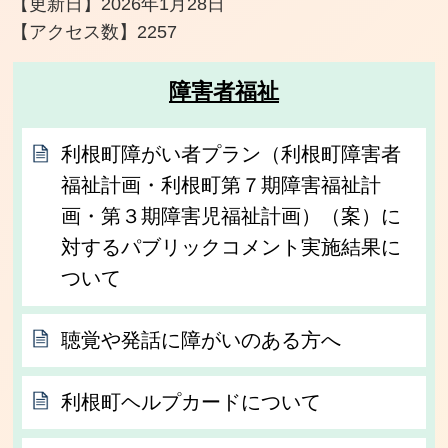
【更新日】
2026年1月28日
【アクセス数】
2257
障害者福祉
利根町障がい者プラン（利根町障害者
福祉計画・利根町第７期障害福祉計
画・第３期障害児福祉計画）（案）に
対するパブリックコメント実施結果に
ついて
聴覚や発話に障がいのある方へ
利根町ヘルプカードについて