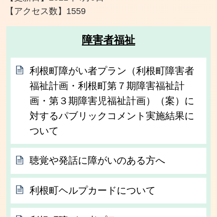
【アクセス数】
1559
障害者福祉
利根町障がい者プラン（利根町障害者
福祉計画・利根町第７期障害福祉計
画・第３期障害児福祉計画）（案）に
対するパブリックコメント実施結果に
ついて
聴覚や発話に障がいのある方へ
利根町ヘルプカードについて