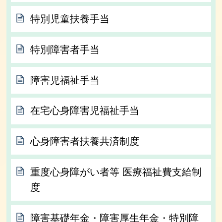
特別児童扶養手当
特別障害者手当
障害児福祉手当
在宅心身障害児福祉手当
心身障害者扶養共済制度
重度心身障がい者等 医療福祉費支給制
度
障害基礎年金・障害厚生年金・特別障