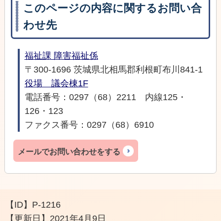
このページの内容に関するお問い合
わせ先
福祉課 障害福祉係
〒300-1696 茨城県北相馬郡利根町布川841-1
役場 議会棟1F
電話番号：0297（68）2211 内線125・
126・123
ファクス番号：0297（68）6910
メールでお問い合わせをする
【ID】
P-1216
【更新日】
2021年4月9日