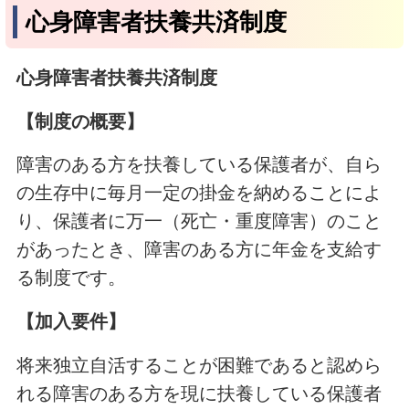
心身障害者扶養共済制度
心身障害者扶養共済制度
【制度の概要】
障害のある方を扶養している保護者が、自ら
の生存中に毎月一定の掛金を納めることによ
り、保護者に万一（死亡・重度障害）のこと
があったとき、障害のある方に年金を支給す
る制度です。
【加入要件】
将来独立自活することが困難であると認めら
れる障害のある方を現に扶養している保護者