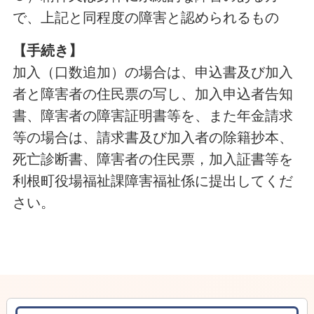
で、上記と同程度の障害と認められるもの
【手続き】
加入（口数追加）の場合は、申込書及び加入
者と障害者の住民票の写し、加入申込者告知
書、障害者の障害証明書等を、また年金請求
等の場合は、請求書及び加入者の除籍抄本、
死亡診断書、障害者の住民票，加入証書等を
利根町役場福祉課障害福祉係に提出してくだ
さい。