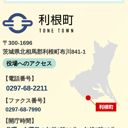
利根
〒300-1696
茨城県北相馬郡利根町布川841-1
役場へのアクセス
【電話番号】
0297-68-2211
【ファクス番号】
0297-68-7990
【開庁時間】