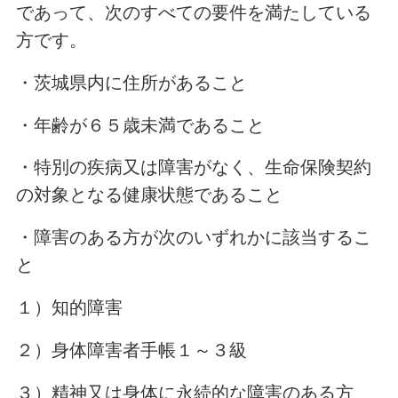
であって、次のすべての要件を満たしている
方です。
・茨城県内に住所があること
・年齢が６５歳未満であること
・特別の疾病又は障害がなく、生命保険契約
の対象となる健康状態であること
・障害のある方が次のいずれかに該当するこ
と
１）知的障害
２）身体障害者手帳１～３級
３）精神又は身体に永続的な障害のある方