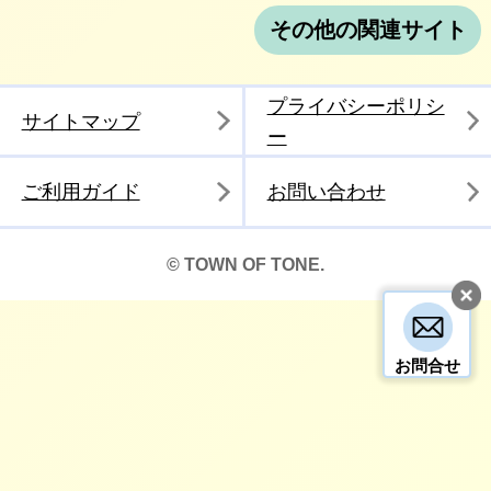
その他の関連サイト
プライバシーポリシ
サイトマップ
ー
ご利用ガイド
お問い合わせ
© TOWN OF TONE.
お問合せ