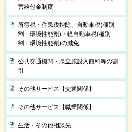
害給付金制度
所得税・住民税控除、自動車税(種別
割・環境性能割)・軽自動車税(種別
割・環境性能割)の減免
公共交通機関・県立施設入館料等の割
引
その他サービス【交通関係】
その他サービス【職業関係】
生活・その他相談先