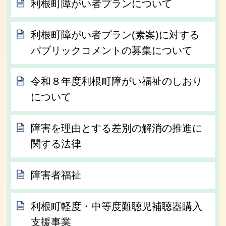
利根町障がい者プランについて
利根町障がい者プラン(素案)に対する
パブリックコメントの募集について
令和８年度利根町障がい福祉のしおり
について
障害を理由とする差別の解消の推進に
関する法律
障害者福祉
利根町軽度・中等度難聴児補聴器購入
支援事業