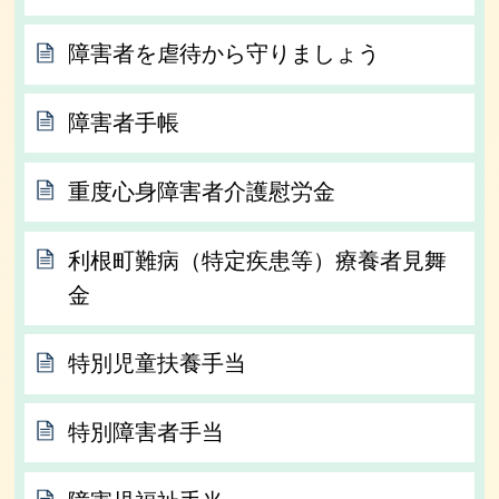
障害者を虐待から守りましょう
障害者手帳
重度心身障害者介護慰労金
利根町難病（特定疾患等）療養者見舞
金
特別児童扶養手当
特別障害者手当