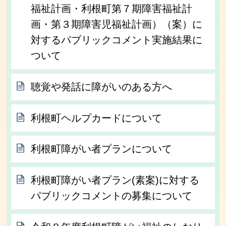
福祉計画・利根町第７期障害福祉計
画・第３期障害児福祉計画）（案）に
対するパブリックコメント実施結果に
ついて
聴覚や発話に障がいのある方へ
利根町ヘルプカードについて
利根町障がい者プランについて
利根町障がい者プラン(素案)に対する
パブリックコメントの募集について