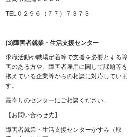
TEL０２９６（７７）７３７３
(3)
障害者就業・生活支援センター
求職活動や職場定着等で支援を必要とする障
害のある方や、障害者雇用に関して課題等を
抱えている企業等からの相談に対応していま
す。
最寄りのセンターにご相談ください。
【お問い合わせ先】
障害者就業・生活支援センターかすみ（取