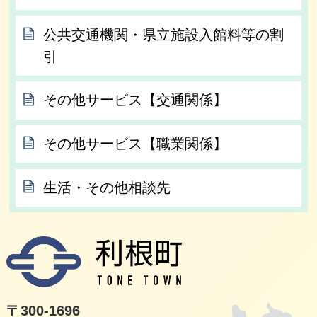
公共交通機関・県立施設入館料等の割
引
その他サービス【交通関係】
その他サービス【職業関係】
生活・その他相談先
利根
〒300-1696