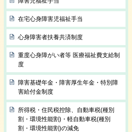
障害児福祉手当
在宅心身障害児福祉手当
心身障害者扶養共済制度
重度心身障がい者等 医療福祉費支給制
度
障害基礎年金・障害厚生年金・特別障
害給付金制度
所得税・住民税控除、自動車税(種別
割・環境性能割)・軽自動車税(種別
割・環境性能割)の減免