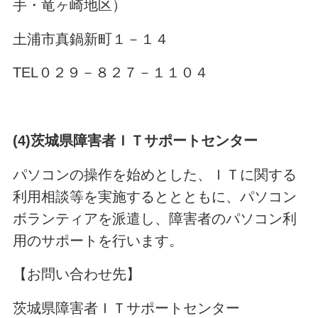
手・竜ヶ崎地区）
土浦市真鍋新町１－１４
TEL０２９－８２７－１１０４
(4)
茨城県障害者ＩＴサポートセンター
パソコンの操作を始めとした、ＩＴに関する
利用相談等を実施するととともに、パソコン
ボランティアを派遣し、障害者のパソコン利
用のサポートを行います。
【お問い合わせ先】
茨城県障害者ＩＴサポートセンター