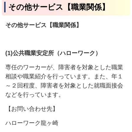
その他サービス【職業関係】
その他サービス【職業関係】
(1)
公共職業安定所（ハローワーク）
専任のワーカーが、障害者を対象とした職業
相談や職業紹介を行っています。また、年１
～２回程度、障害者を対象とした就職面接会
などを行っています。
【お問い合わせ先】
ハローワーク龍ヶ崎