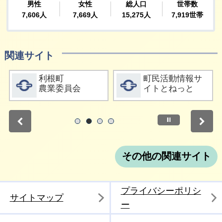
関連サイト
詳細をみる
詳細をみる
利根町
町民活動情報サ
農業委員会
イトとねっと
停止
1
2
3
4
その他の関連サイト
プライバシーポリシ
サイトマップ
ー