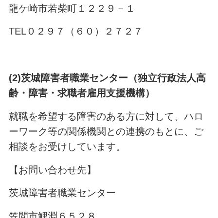
龍ケ崎市若柴町１２２９－１
TEL０２９７（６０）２７２７
(2)
茨城障害者職業センター（独立行政法人高
齢・障害・求職者雇用支援機構）
就職を希望する障害のある方に対して、ハロ
ーワーク等の関係機関との連携のもとに、ご
相談をお受けしています。
【お問い合わせ先】
茨城障害者職業センター
笠間市鯉淵６５２８