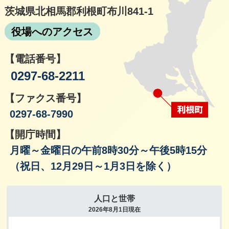
茨城県北相馬郡利根町布川841-1
役場へのアクセス
【電話番号】
0297-68-2211
【ファクス番号】
0297-68-7990
【開庁時間】
月曜～金曜日の午前8時30分～午後5時15分
（祝日、12月29日～1月3日を除く）