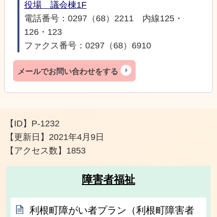
役場 議会棟1F
電話番号：0297（68）2211 内線125・
126・123
ファクス番号：0297（68）6910
メールでお問い合わせをする
【ID】
P-1232
【更新日】
2021年4月9日
【アクセス数】
1853
障害者福祉
利根町障がい者プラン（利根町障害者