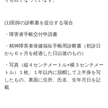
(1)医師の診断書を提出する場合
・障害者手帳交付申請書
・精神障害者保健福祉手帳用診断書（初診日
から６ヶ月を経過した日以後のもの）
・写真（縦４センチメートル
×
横３センチメー
トル）１枚。１年以内に脱帽して上半身を写
したもの。裏面に住所、氏名、生年月日を記
載