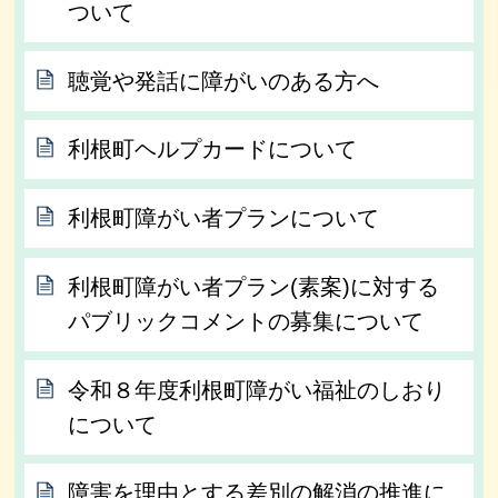
ついて
聴覚や発話に障がいのある方へ
利根町ヘルプカードについて
利根町障がい者プランについて
利根町障がい者プラン(素案)に対する
パブリックコメントの募集について
令和８年度利根町障がい福祉のしおり
について
障害を理由とする差別の解消の推進に