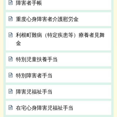
障害者手帳
重度心身障害者介護慰労金
利根町難病（特定疾患等）療養者見舞
金
特別児童扶養手当
特別障害者手当
障害児福祉手当
在宅心身障害児福祉手当