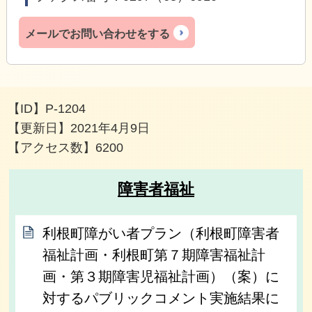
メールでお問い合わせをする
【ID】
P-1204
【更新日】
2021年4月9日
【アクセス数】
6200
障害者福祉
利根町障がい者プラン（利根町障害者
福祉計画・利根町第７期障害福祉計
画・第３期障害児福祉計画）（案）に
対するパブリックコメント実施結果に