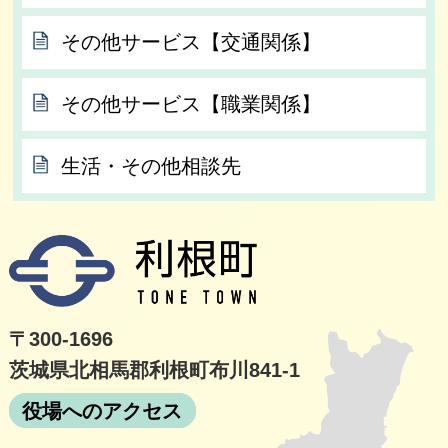
その他サービス【交通関係】
その他サービス【職業関係】
生活・その他相談先
利根
〒300-1696
茨城県北相馬郡利根町布川841-1
役場へのアクセス