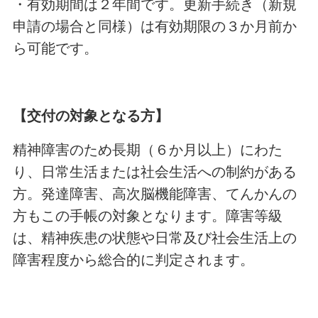
・有効期間は２年間です。更新手続き（新規
申請の場合と同様）は有効期限の３か月前か
ら可能です。
【交付の対象となる方】
精神障害のため長期（６か月以上）にわた
り、日常生活または社会生活への制約がある
方。発達障害、高次脳機能障害、てんかんの
方もこの手帳の対象となります。障害等級
は、精神疾患の状態や日常及び社会生活上の
障害程度から総合的に判定されます。