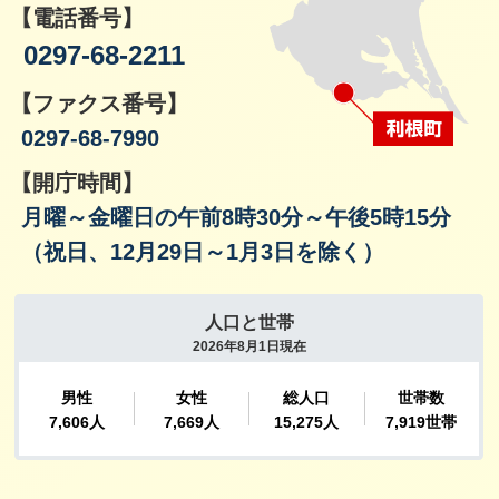
【電話番号】
0297-68-2211
【ファクス番号】
0297-68-7990
【開庁時間】
月曜～金曜日の午前8時30分～午後5時15分
（祝日、12月29日～1月3日を除く）