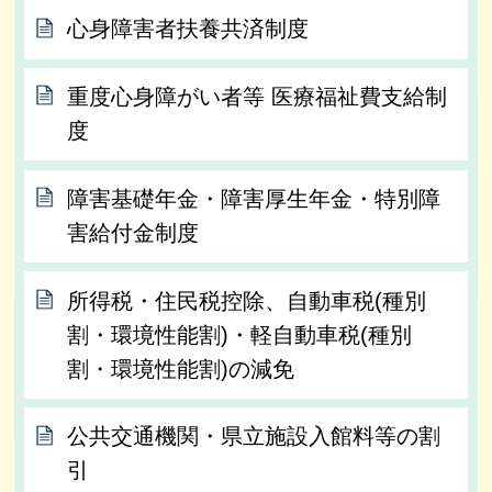
心身障害者扶養共済制度
重度心身障がい者等 医療福祉費支給制
度
障害基礎年金・障害厚生年金・特別障
害給付金制度
所得税・住民税控除、自動車税(種別
割・環境性能割)・軽自動車税(種別
割・環境性能割)の減免
公共交通機関・県立施設入館料等の割
引