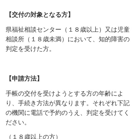
【交付の対象となる方】
県福祉相談センター（１８歳以上）又は児童
相談所（１８歳未満）において、知的障害の
判定を受けた方。
【申請方法】
手帳の交付を受けようとする方の年齢によ
り、手続き方法が異なります。それぞれ下記
の機関に電話で予約のうえ、判定を受けてく
ださい。
（１８歳以上の方）