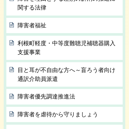
関する法律
障害者福祉
利根町軽度・中等度難聴児補聴器購入
支援事業
目と耳が不自由な方へ～盲ろう者向け
通訳介助員派遣
障害者優先調達推進法
障害者を虐待から守りましょう