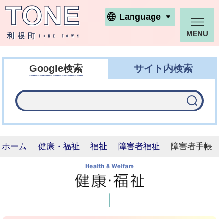
利根町ホームページ
Language
MENU
Google検索
サイト内検索
ホーム
健康・福祉
福祉
障害者福祉
障害者手帳