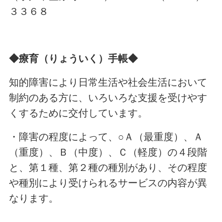
３３６８
◆療育（りょういく）手帳◆
知的障害により日常生活や社会生活において
制約のある方に、いろいろな支援を受けやす
くするために交付しています。
・障害の程度によって、○Ａ（最重度）、Ａ
（重度）、Ｂ（中度）、Ｃ（軽度）の４段階
と、第１種、第２種の種別があり、その程度
や種別により受けられるサービスの内容が異
なります。