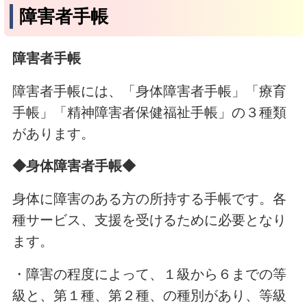
障害者手帳
障害者手帳
障害者手帳には、「身体障害者手帳」「療育
手帳」「精神障害者保健福祉手帳」の３種類
があります。
◆身体障害者手帳◆
身体に障害のある方の所持する手帳です。各
種サービス、支援を受けるために必要となり
ます。
・障害の程度によって、１級から６までの等
級と、第１種、第２種、の種別があり、等級