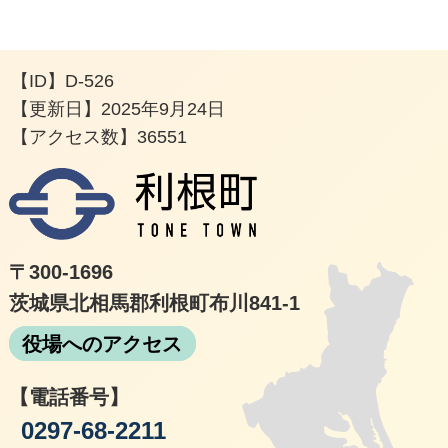
【ID】
D-526
【更新日】
2025年9月24日
【アクセス数】
36551
利根
〒300-1696
茨城県北相馬郡利根町布川841-1
役場へのアクセス
【電話番号】
0297-68-2211