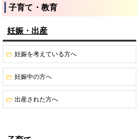
子育て・教育
妊娠・出産
妊娠を考えている方へ
妊娠中の方へ
出産された方へ