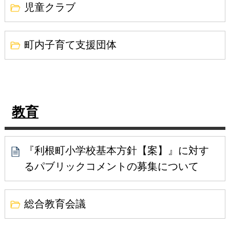
児童クラブ
町内子育て支援団体
教育
『利根町小学校基本方針【案】』に対す
るパブリックコメントの募集について
総合教育会議