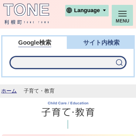
利根町ホームページ
Language
MENU
Google検索
サイト内検索
ホーム
子育て・教育