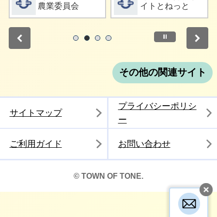
農業委員会
イトとねっと
停止
1
2
3
4
その他の関連サイト
プライバシーポリシ
サイトマップ
ー
ご利用ガイド
お問い合わせ
© TOWN OF TONE.