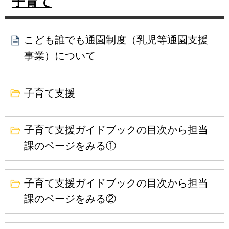
子育て
こども誰でも通園制度（乳児等通園支援
事業）について
子育て支援
子育て支援ガイドブックの目次から担当
課のページをみる①
子育て支援ガイドブックの目次から担当
課のページをみる②