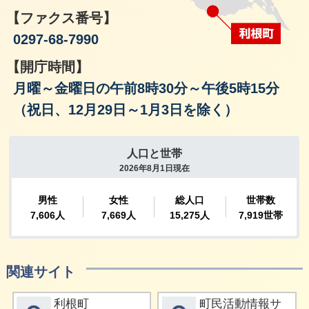
【ファクス番号】
0297-68-7990
【開庁時間】
月曜～金曜日の午前8時30分～午後5時15分
（祝日、12月29日～1月3日を除く）
関連サイト
詳細をみる
詳細をみる
利根町
町民活動情報サ