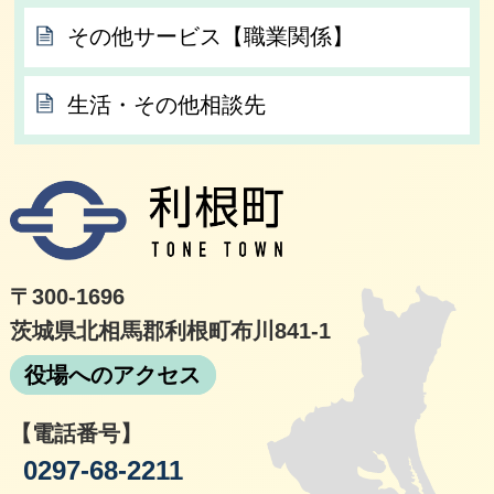
その他サービス【職業関係】
生活・その他相談先
利根
〒300-1696
茨城県北相馬郡利根町布川841-1
役場へのアクセス
【電話番号】
0297-68-2211