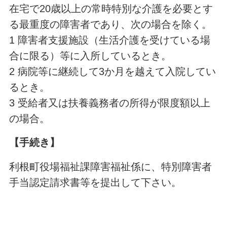
在宅で20歳以上の常時特別な介護を必要とす
る最重度の障害者であり、次の場合を除く。
1 障害者支援施設（生活介護を受けている場
合に限る）等に入所しているとき。
2 病院等に継続して3か月を越えて入院してい
るとき。
3 受給者又は扶養義務者の所得が限度額以上
の場合。
【手続き】
利根町役場福祉課障害福祉係に、特別障害者
手当認定請求書等を提出して下さい。