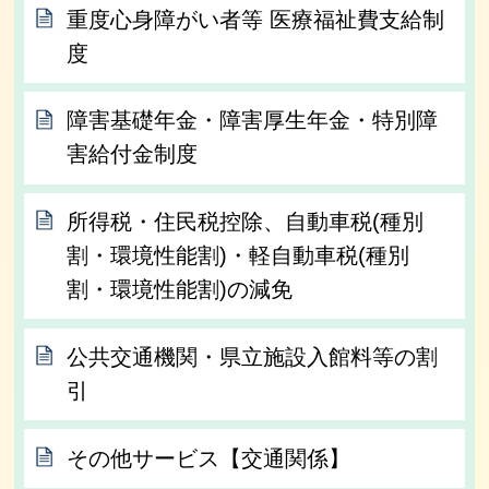
重度心身障がい者等 医療福祉費支給制
度
障害基礎年金・障害厚生年金・特別障
害給付金制度
所得税・住民税控除、自動車税(種別
割・環境性能割)・軽自動車税(種別
割・環境性能割)の減免
公共交通機関・県立施設入館料等の割
引
その他サービス【交通関係】