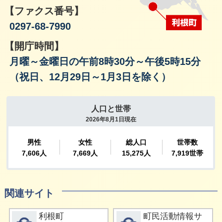
【ファクス番号】
0297-68-7990
【開庁時間】
月曜～金曜日の午前8時30分～午後5時15分
（祝日、12月29日～1月3日を除く）
関連サイト
詳細をみる
詳細をみる
利根町
町民活動情報サ