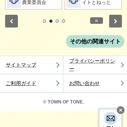
農業委員会
イトとねっと
停止
1
2
3
4
その他の関連サイト
プライバシーポリシ
サイトマップ
ー
ご利用ガイド
お問い合わせ
© TOWN OF TONE.