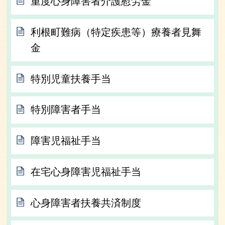
重度心身障害者介護慰労金
利根町難病（特定疾患等）療養者見舞
金
特別児童扶養手当
特別障害者手当
障害児福祉手当
在宅心身障害児福祉手当
心身障害者扶養共済制度