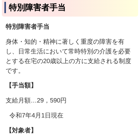
特別障害者手当
特別障害者手当
身体・知的・精神に著しく重度の障害を有
し、日常生活において常時特別の介護を必要
とする在宅の20歳以上の方に支給される制度
です。
【手当額】
支給月額…29，590円
令和7年4月1日現在
【対象者】