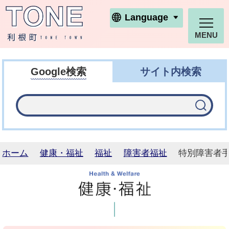
利根町ホームページ
Language
MENU
Google検索
サイト内検索
ホーム
健康・福祉
福祉
障害者福祉
特別障害者