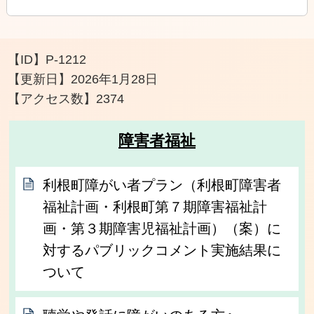
【ID】
P-1212
【更新日】
2026年1月28日
【アクセス数】
2374
障害者福祉
利根町障がい者プラン（利根町障害者
福祉計画・利根町第７期障害福祉計
画・第３期障害児福祉計画）（案）に
対するパブリックコメント実施結果に
ついて