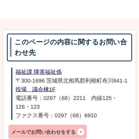
このページの内容に関するお問い合
わせ先
福祉課 障害福祉係
〒300-1696 茨城県北相馬郡利根町布川841-1
役場 議会棟1F
電話番号：0297（68）2211 内線125・
126・123
ファクス番号：0297（68）6910
メールでお問い合わせをする