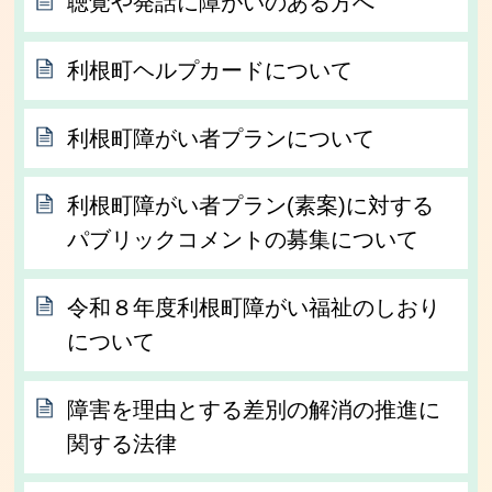
聴覚や発話に障がいのある方へ
利根町ヘルプカードについて
利根町障がい者プランについて
利根町障がい者プラン(素案)に対する
パブリックコメントの募集について
令和８年度利根町障がい福祉のしおり
について
障害を理由とする差別の解消の推進に
関する法律