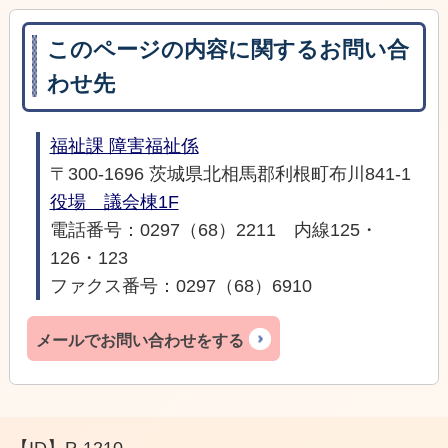
このページの内容に関するお問い合
わせ先
福祉課 障害福祉係
〒300-1696 茨城県北相馬郡利根町布川841-1
役場 議会棟1F
電話番号：0297（68）2211 内線125・
126・123
ファクス番号：0297（68）6910
メールでお問い合わせをする
【ID】
P-1210