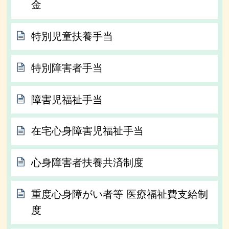
金
特別児童扶養手当
特別障害者手当
障害児福祉手当
在宅心身障害児福祉手当
心身障害者扶養共済制度
重度心身障がい者等 医療福祉費支給制
度