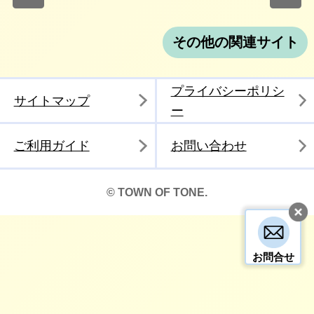
その他の関連サイト
プライバシーポリシ
サイトマップ
ー
ご利用ガイド
お問い合わせ
© TOWN OF TONE.
お問合せ