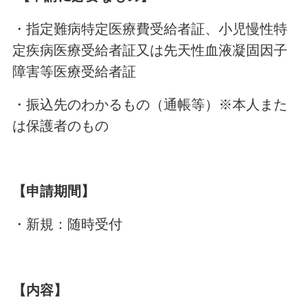
・指定難病特定医療費受給者証、小児慢性特
定疾病医療受給者証又は先天性血液凝固因子
障害等医療受給者証
・振込先のわかるもの（通帳等）※本人また
は保護者のもの
【申請期間】
・新規：随時受付
【内容】