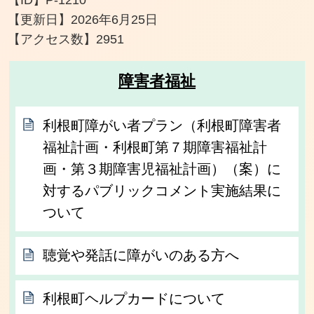
【更新日】
2026年6月25日
【アクセス数】
2951
障害者福祉
利根町障がい者プラン（利根町障害者
福祉計画・利根町第７期障害福祉計
画・第３期障害児福祉計画）（案）に
対するパブリックコメント実施結果に
ついて
聴覚や発話に障がいのある方へ
利根町ヘルプカードについて