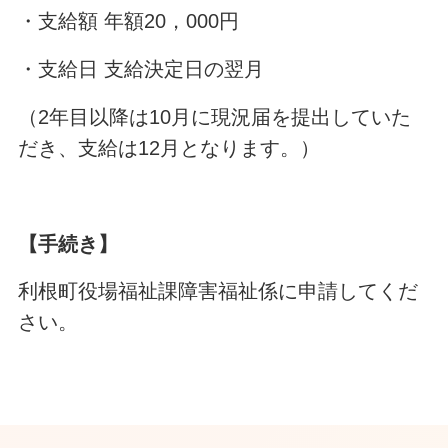
・支給額 年額20，000円
・支給日 支給決定日の翌月
（2年目以降は10月に現況届を提出していた
だき、支給は12月となります。）
【手続き】
利根町役場福祉課障害福祉係に申請してくだ
さい。