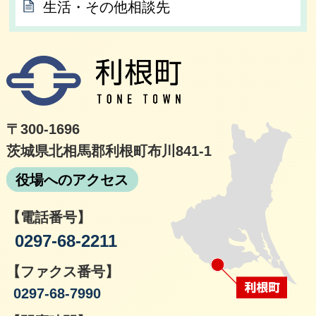
生活・その他相談先
利根
〒300-1696
茨城県北相馬郡利根町布川841-1
役場へのアクセス
【電話番号】
0297-68-2211
【ファクス番号】
0297-68-7990