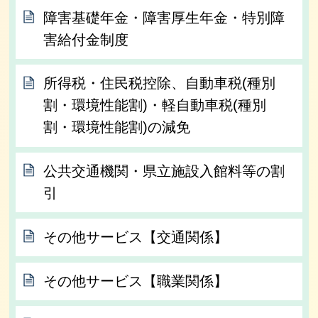
障害基礎年金・障害厚生年金・特別障
害給付金制度
所得税・住民税控除、自動車税(種別
割・環境性能割)・軽自動車税(種別
割・環境性能割)の減免
公共交通機関・県立施設入館料等の割
引
その他サービス【交通関係】
その他サービス【職業関係】