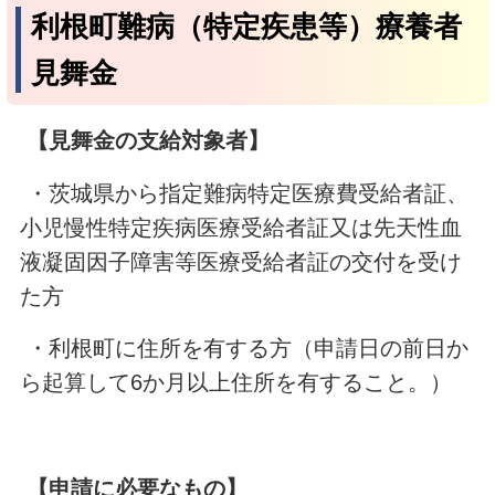
利根町難病（特定疾患等）療養者
見舞金
【見舞金の支給対象者】
・茨城県から指定難病特定医療費受給者証、
小児慢性特定疾病医療受給者証又は先天性血
液凝固因子障害等医療受給者証の交付を受け
た方
・利根町に住所を有する方（申請日の前日か
ら起算して6か月以上住所を有すること。）
【申請に必要なもの】