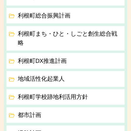
利根町総合振興計画
利根町まち・ひと・しごと創生総合戦
略
利根町DX推進計画
地域活性化起業人
利根町学校跡地利活用方針
都市計画