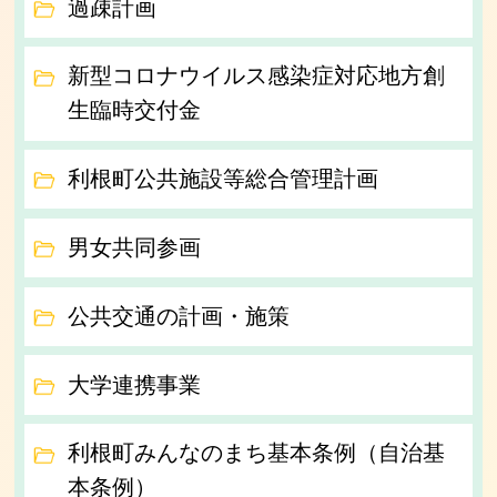
過疎計画
新型コロナウイルス感染症対応地方創
生臨時交付金
利根町公共施設等総合管理計画
男女共同参画
公共交通の計画・施策
大学連携事業
利根町みんなのまち基本条例（自治基
本条例）