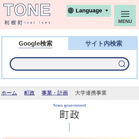
利根町ホームページ
Language
MENU
Google検索
サイト内検索
ホーム
町政
事業・計画
大学連携事業