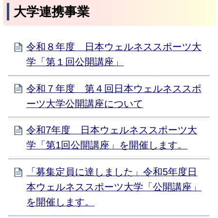
大学連携事業
令和８年度 日本ウェルネススポーツ大
学「第１回公開講座」
令和７年度 第４回日本ウェルネススポ
ーツ大学公開講座について
令和7年度 日本ウェルネススポーツ大
学「第1回公開講座」を開催します。
「募集定員に達しました」令和5年度日
本ウェルネススポーツ大学「公開講座」
を開催します。