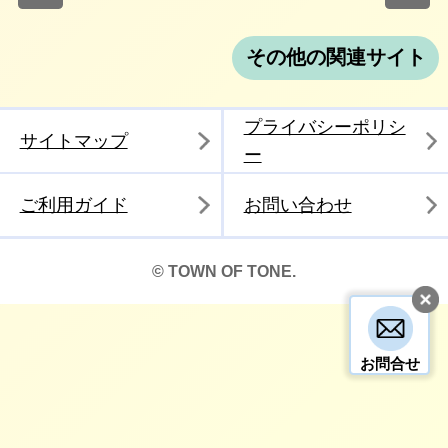
その他の関連サイト
プライバシーポリシ
サイトマップ
ー
ご利用ガイド
お問い合わせ
© TOWN OF TONE.
お問合せ