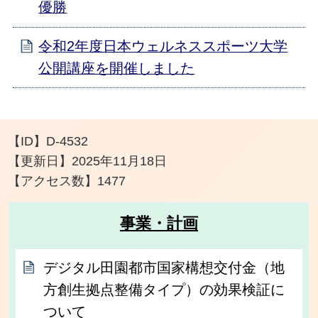
優勝
令和2年度日本ウェルネススポーツ大学
公開講座を開催しました
【ID】
D-4532
【更新日】
2025年11月18日
【アクセス数】
1477
事業・計画
デジタル田園都市国家構想交付金（地
方創生拠点整備タイプ）の効果検証に
ついて