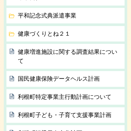
平和記念式典派遣事業
健康づくりとね２１
健康増進施設に関する調査結果につい
て
国民健康保険データヘルス計画
利根町特定事業主行動計画について
利根町子ども・子育て支援事業計画