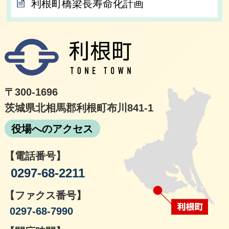
利根町橋梁長寿命化計画
利根
〒300-1696
茨城県北相馬郡利根町布川841-1
役場へのアクセス
【電話番号】
0297-68-2211
【ファクス番号】
0297-68-7990