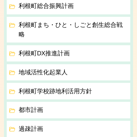
利根町総合振興計画
利根町まち・ひと・しごと創生総合戦
略
利根町DX推進計画
地域活性化起業人
利根町学校跡地利活用方針
都市計画
過疎計画