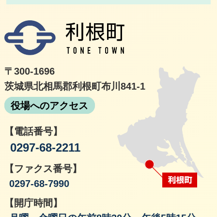
利根
〒300-1696
茨城県北相馬郡利根町布川841-1
役場へのアクセス
【電話番号】
0297-68-2211
【ファクス番号】
0297-68-7990
【開庁時間】