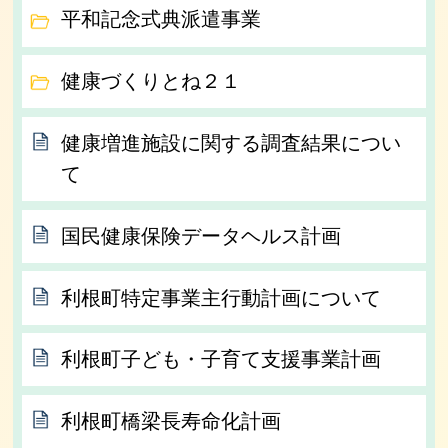
平和記念式典派遣事業
健康づくりとね２１
健康増進施設に関する調査結果につい
て
国民健康保険データヘルス計画
利根町特定事業主行動計画について
利根町子ども・子育て支援事業計画
利根町橋梁長寿命化計画