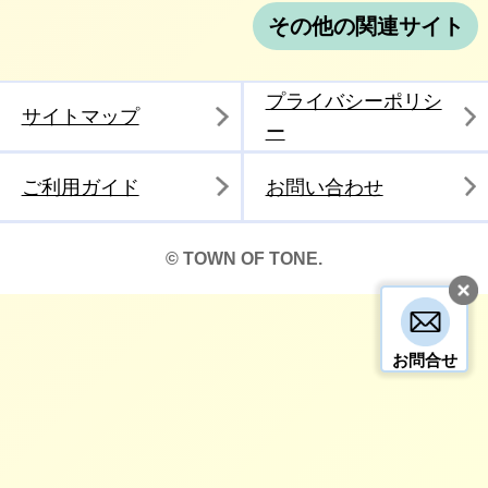
その他の関連サイト
プライバシーポリシ
サイトマップ
ー
ご利用ガイド
お問い合わせ
© TOWN OF TONE.
お問合せ