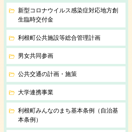
新型コロナウイルス感染症対応地方創
生臨時交付金
利根町公共施設等総合管理計画
男女共同参画
公共交通の計画・施策
大学連携事業
利根町みんなのまち基本条例（自治基
本条例）