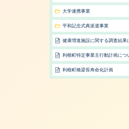
大学連携事業
平和記念式典派遣事業
健康増進施設に関する調査結果
利根町特定事業主行動計画につ
利根町橋梁長寿命化計画