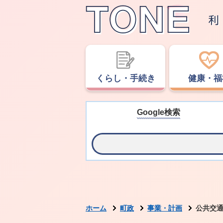
くらし・手続き
健康・福
Google検索
ホーム
町政
事業・計画
公共交