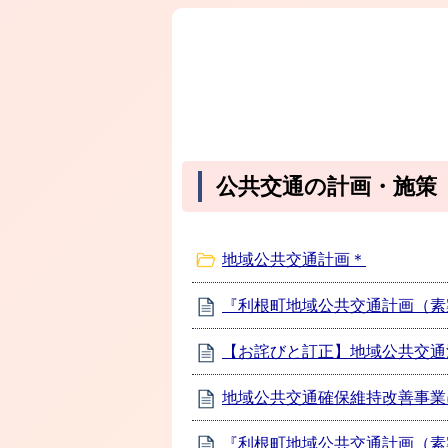
公共交通の計画・施策
地域公共交通計画＊
『利根町地域公共交通計画（素
【お詫びと訂正】地域公共交通
地域公共交通確保維持改善事業
『利根町地域公共交通計画（素