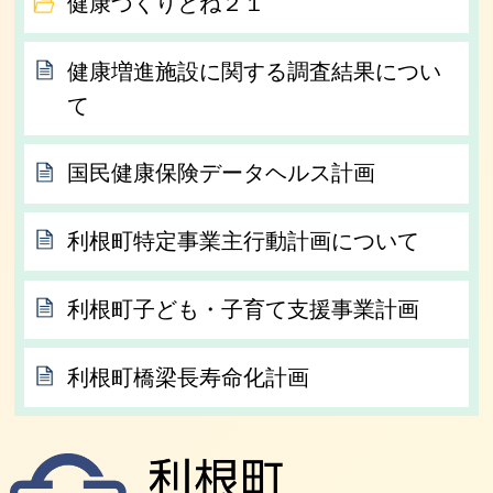
健康づくりとね２１
健康増進施設に関する調査結果につい
て
国民健康保険データヘルス計画
利根町特定事業主行動計画について
利根町子ども・子育て支援事業計画
利根町橋梁長寿命化計画
利根