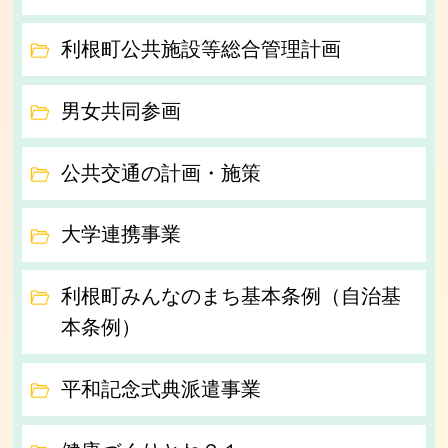
利根町公共施設等総合管理計画
男女共同参画
公共交通の計画・施策
大学連携事業
利根町みんなのまち基本条例（自治基
本条例）
平和記念式典派遣事業