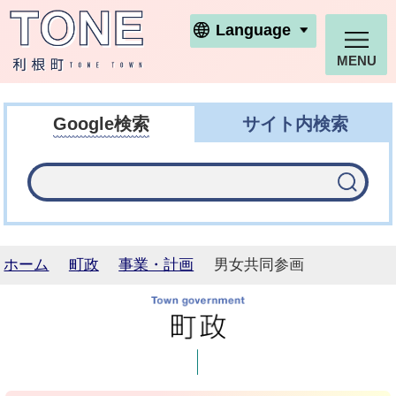
利根町ホームページ
Language
MENU
Google検索
サイト内検索
ホーム
町政
事業・計画
男女共同参画