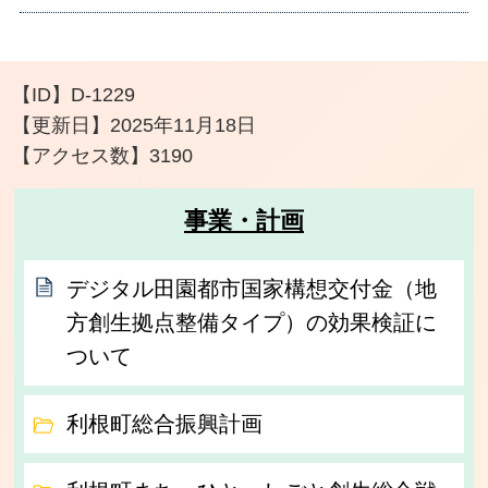
【ID】
D-1229
【更新日】
2025年11月18日
【アクセス数】
3190
事業・計画
デジタル田園都市国家構想交付金（地
方創生拠点整備タイプ）の効果検証に
ついて
利根町総合振興計画