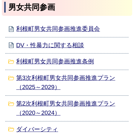
男女共同参画
利根町男女共同参画推進委員会
DV・性暴力に関する相談
利根町男女共同参画推進条例
第3次利根町男女共同参画推進プラン
（2025～2029）
第2次利根町男女共同参画推進プラン
（2020～2024）
ダイバーシティ