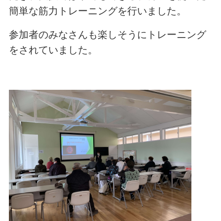
簡単な筋力トレーニングを行いました。
参加者のみなさんも楽しそうにトレーニング
をされていました。