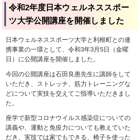
令和2年度日本ウェルネススポー
ツ大学公開講座を開催しました
日本ウェルネススポーツ大学と利根町との連
携事業の一環として、令和3年3月5日（金曜
日）に公開講座を開催しました。
今回の公開講座は石田良惠先生に講師をして
いただき、ストレッチ、筋力トレーニングな
どについて実技を交えてご指導いただきまし
た。
座学で新型コロナウイルス感染症についての
講義や、運動と免疫力についても教えていた
だき、実技では家でもできる、椅子を使った