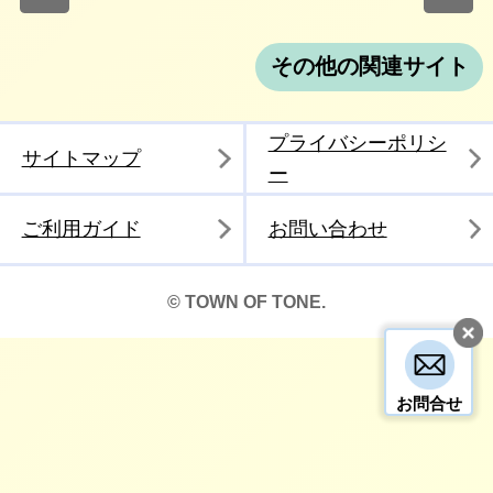
その他の関連サイト
プライバシーポリシ
サイトマップ
ー
ご利用ガイド
お問い合わせ
© TOWN OF TONE.
お問合せ