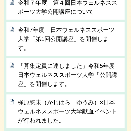
令和７年度 第４回日本ウェルネスス
ポーツ大学公開講座について
令和7年度 日本ウェルネススポーツ
大学「第1回公開講座」を開催しま
す。
「募集定員に達しました」令和5年度
日本ウェルネススポーツ大学「公開講
座」を開催します。
梶原悠未（かじはら ゆうみ）×日本
ウェルネススポーツ大学献血イベント
が行われました。