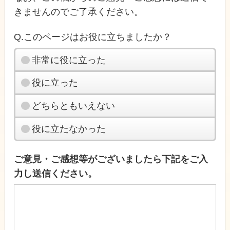
きませんのでご了承ください。
Q.このページはお役に立ちましたか？
非常に役に立った
役に立った
どちらともいえない
役に立たなかった
ご意見・ご感想等がございましたら下記をご入
力し送信ください。