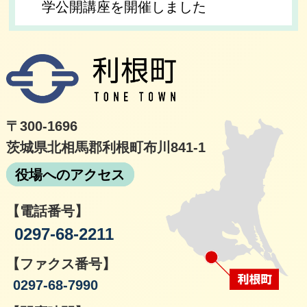
学公開講座を開催しました
利根
〒300-1696
茨城県北相馬郡利根町布川841-1
役場へのアクセス
【電話番号】
0297-68-2211
【ファクス番号】
0297-68-7990