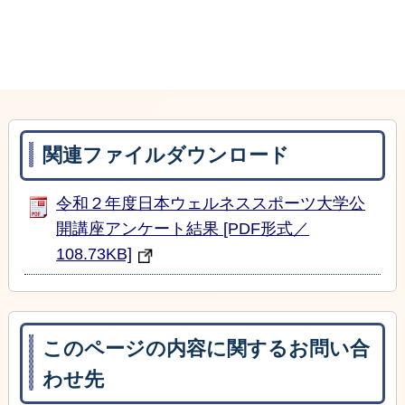
関連ファイルダウンロード
令和２年度日本ウェルネススポーツ大学公
開講座アンケート結果 [PDF形式／
108.73KB]
このページの内容に関するお問い合
わせ先