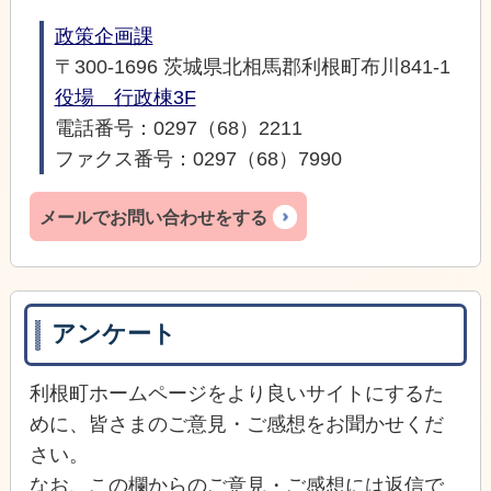
政策企画課
〒300-1696 茨城県北相馬郡利根町布川841-1
役場 行政棟3F
電話番号：0297（68）2211
ファクス番号：0297（68）7990
メールでお問い合わせをする
アンケート
利根町ホームページをより良いサイトにするた
めに、皆さまのご意見・ご感想をお聞かせくだ
さい。
なお、この欄からのご意見・ご感想には返信で