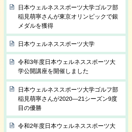
日本ウェルネススポーツ大学ゴルフ部
稲見萌寧さんが東京オリンピックで銀
メダルを獲得
日本ウェルネススポーツ大学
令和3年度日本ウェルネススポーツ大
学公開講座を開催しました
日本ウェルネススポーツ大学ゴルフ部
稲見萌寧さんが2020―21シーズン9度
目の優勝
令和2年度日本ウェルネススポーツ大