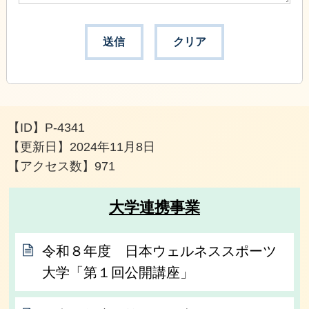
【ID】
P-4341
【更新日】
2024年11月8日
【アクセス数】
971
大学連携事業
令和８年度 日本ウェルネススポーツ
大学「第１回公開講座」