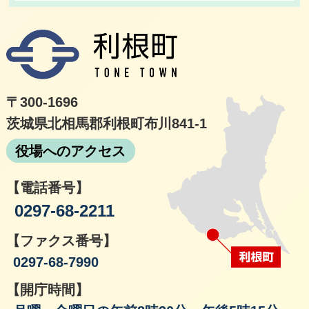
利根
〒300-1696
茨城県北相馬郡利根町布川841-1
役場へのアクセス
【電話番号】
0297-68-2211
【ファクス番号】
0297-68-7990
【開庁時間】