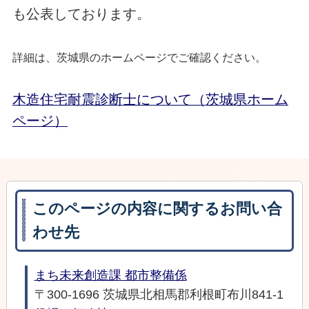
も公表しております。
詳細は、茨城県のホームページでご確認ください。
木造住宅耐震診断士について（茨城県ホーム
ページ）
このページの内容に関するお問い合
わせ先
まち未来創造課 都市整備係
〒300-1696 茨城県北相馬郡利根町布川841-1