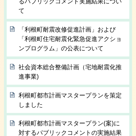
るパブリックコメント実施結果につい
て
「利根町耐震改修促進計画」および
「利根町住宅耐震化緊急促進アクショ
ンプログラム」の公表について
社会資本総合整備計画（宅地耐震化推
進事業)
利根町都市計画マスタープランを策定
しました
利根町都市計画マスタープラン(案)に
対するパブリックコメントの実施結果