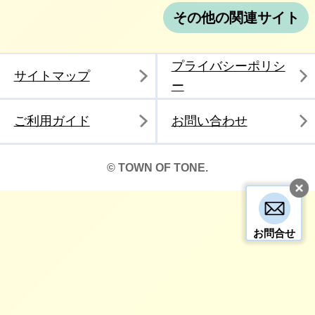
その他の関連サイト
プライバシーポリシ
サイトマップ
ー
ご利用ガイド
お問い合わせ
© TOWN OF TONE.
お問合せ