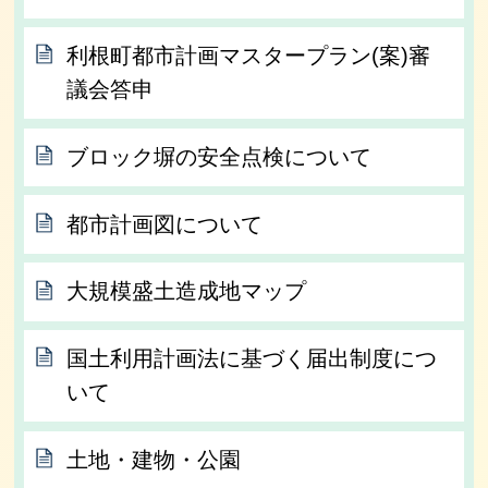
利根町都市計画マスタープラン(案)審
議会答申
ブロック塀の安全点検について
都市計画図について
大規模盛土造成地マップ
国土利用計画法に基づく届出制度につ
いて
土地・建物・公園