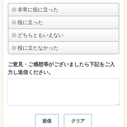
非常に役に立った
役に立った
どちらともいえない
役に立たなかった
ご意見・ご感想等がございましたら下記をご入
力し送信ください。