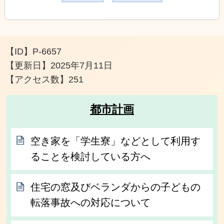
【ID】
P-6657
【更新日】
2025年7月11日
【アクセス数】
251
都市計画
空き家を「学生寮」などとして利用す
ることを検討している方へ
住宅の窓及びベランダからの子どもの
転落事故への対応について