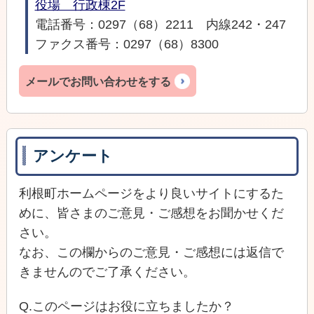
役場 行政棟2F
電話番号：0297（68）2211 内線242・247
ファクス番号：0297（68）8300
メールでお問い合わせをする
アンケート
利根町ホームページをより良いサイトにするた
めに、皆さまのご意見・ご感想をお聞かせくだ
さい。
なお、この欄からのご意見・ご感想には返信で
きませんのでご了承ください。
Q.このページはお役に立ちましたか？