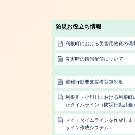
防災お役立ち情報
利根町における災害用物資の備
災害時の情報配信について
避難行動要支援者登録制度
利根川・小貝川における利根町
たタイムライン（防災行動計画
マイ・タイムラインを作成しま
ライン作成システム）