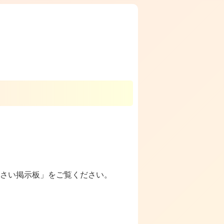
さい掲示板」をご覧ください。