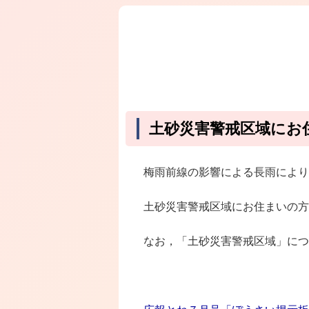
土砂災害警戒区域にお
梅雨前線の影響による長雨により
土砂災害警戒区域にお住まいの方
なお，「土砂災害警戒区域」につ