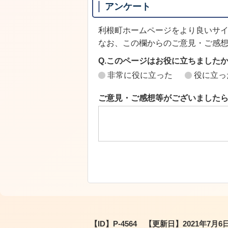
アンケート
利根町ホームページをより良いサ
なお、この欄からのご意見・ご感
Q.このページはお役に立ちました
非常に役に立った
役に立っ
ご意見・ご感想等がございました
【ID】
P-4564
【更新日】
2021年7月6