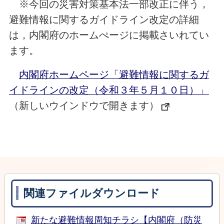
※今回の災害対策基本法一部改正に伴う，
避難情報に関するガイドライン改定の詳細
は，内閣府のホームぺージに掲載さいれてい
ます。
内閣府ホームページ「避難情報に関するガ
イドラインの改定（令和３年５月１０日）」
（新しいウインドウで開きます）
関連ファイルダウンロード
新たな避難情報周知チラシ【内閣府（防災