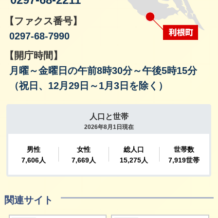
0297-68-2211
【ファクス番号】
0297-68-7990
【開庁時間】
月曜～金曜日の午前8時30分～午後5時15分
（祝日、12月29日～1月3日を除く）
関連サイト