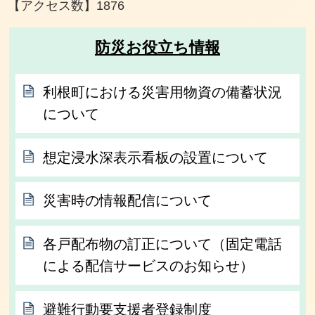
【アクセス数】
1876
防災お役立ち情報
利根町における災害用物資の備蓄状況
について
想定浸水深表示看板の設置について
災害時の情報配信について
各戸配布物の訂正について（固定電話
による配信サービスのお知らせ）
避難行動要支援者登録制度