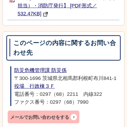
担当）・消防庁発行】 [PDF形式／
532.47KB]
このページの内容に関するお問い合
わせ先
防災危機管理課 防災係
〒300-1696 茨城県北相馬郡利根町布川841-1
役場 行政棟３Ｆ
電話番号：0297（68）2211 内線322
ファクス番号：0297（68）7990
メールでお問い合わせをする