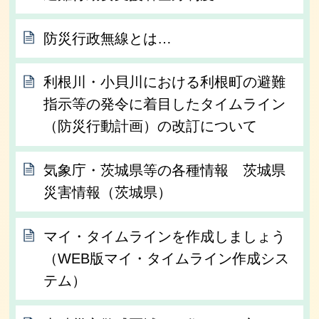
防災行政無線とは…
利根川・小貝川における利根町の避難
指示等の発令に着目したタイムライン
（防災行動計画）の改訂について
気象庁・茨城県等の各種情報 茨城県
災害情報（茨城県）
マイ・タイムラインを作成しましょう
（WEB版マイ・タイムライン作成シス
テム）