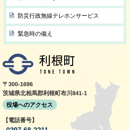
防災行政無線テレホンサービス
緊急時の備え
利根
〒300-1696
茨城県北相馬郡利根町布川841-1
役場へのアクセス
【電話番号】