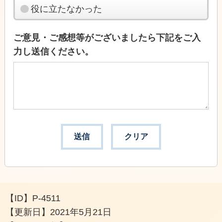
役に立たなかった
ご意見・ご感想等がございましたら下記をご入
力し送信ください。
【ID】
P-4511
【更新日】
2021年5月21日