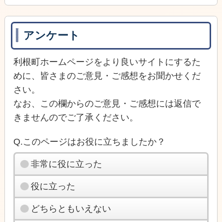
アンケート
利根町ホームページをより良いサイトにするた
めに、皆さまのご意見・ご感想をお聞かせくだ
さい。
なお、この欄からのご意見・ご感想には返信で
きませんのでご了承ください。
Q.このページはお役に立ちましたか？
非常に役に立った
役に立った
どちらともいえない