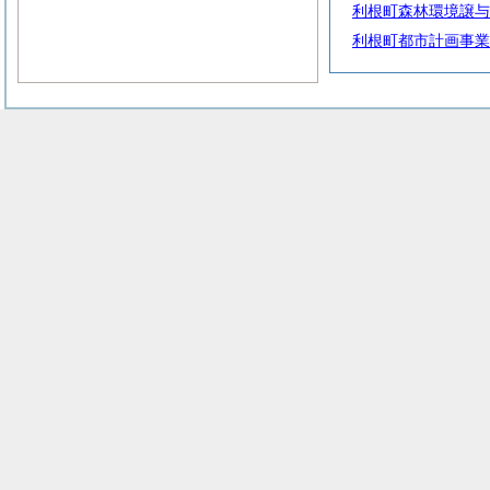
利根町森林環境譲与
利根町都市計画事業