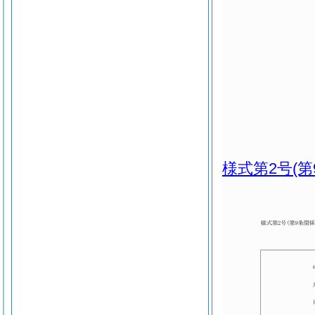
様式第2号
(