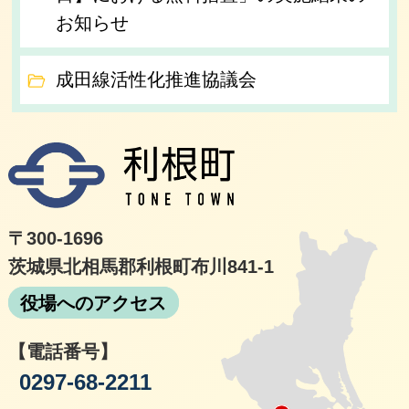
お知らせ
成田線活性化推進協議会
利根
〒300-1696
茨城県北相馬郡利根町布川841-1
役場へのアクセス
【電話番号】
0297-68-2211