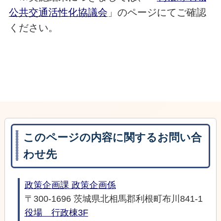
公共交通活性化協議会
」のページにてご確認
ください。
このページの内容に関するお問い合
わせ先
政策企画課 政策企画係
〒300-1696 茨城県北相馬郡利根町布川841-1
役場 行政棟3F