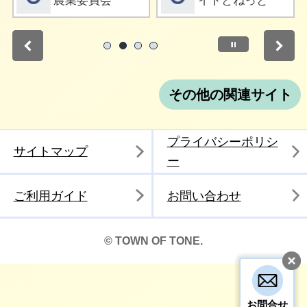
農業委員会
イトとねっと
停止
1
2
3
4
その他の関連サイト
プライバシーポリシ
サイトマップ
ー
ご利用ガイド
お問い合わせ
© TOWN OF TONE.
お問合せ