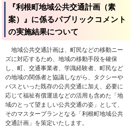
『利根町地域公共交通計画（素
案）』に係るパブリックコメント
の実施結果について
地域公共交通計画は、町民などの移動ニー
ズに対応するため、地域の移動手段を確保
し、町、交通事業者、学識経験者、町民など
の地域の関係者と協議しながら、タクシーや
バスといった既存の公共交通に加え、必要に
応じて福祉有償運送などの活用も含めた「地
域のとって望ましい公共交通の姿」として、
そのマスタープランとなる「利根町地域公共
交通計画」を策定いたします。