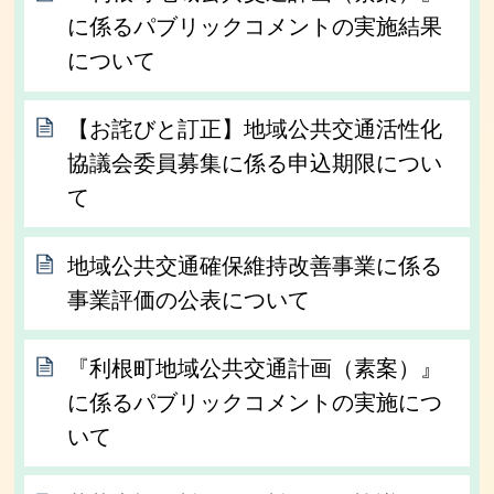
に係るパブリックコメントの実施結果
について
【お詫びと訂正】地域公共交通活性化
協議会委員募集に係る申込期限につい
て
地域公共交通確保維持改善事業に係る
事業評価の公表について
『利根町地域公共交通計画（素案）』
に係るパブリックコメントの実施につ
いて