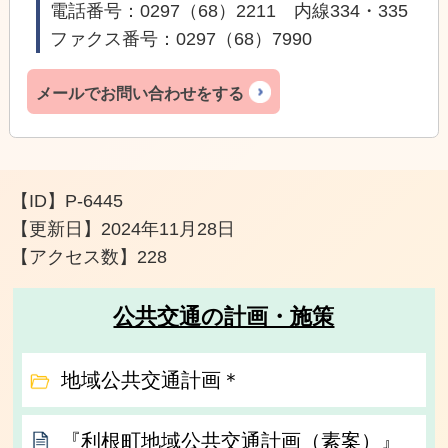
電話番号：0297（68）2211 内線334・335
ファクス番号：0297（68）7990
メールでお問い合わせをする
【ID】
P-6445
【更新日】
2024年11月28日
【アクセス数】
228
公共交通の計画・施策
地域公共交通計画＊
『利根町地域公共交通計画（素案）』