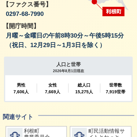
【ファクス番号】
0297-68-7990
【開庁時間】
月曜～金曜日の午前8時30分～午後5時15分
（祝日、12月29日～1月3日を除く）
関連サイト
詳細をみる
詳細をみる
利根町
町民活動情報サ