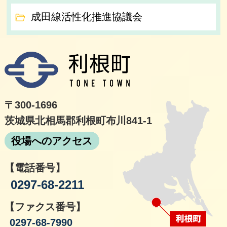
成田線活性化推進協議会
利根
〒300-1696
茨城県北相馬郡利根町布川841-1
役場へのアクセス
【電話番号】
0297-68-2211
【ファクス番号】
0297-68-7990