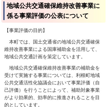
地域公共交通確保維持改善事業に
係る事業評価の公表について
【事業評価の目的】
本町では、国土交通省の地域公共交通確保
維持改善事業による国庫補助金を活用して、
地域公共交通計画を策定しています。
地域公共交通確保維持改善事業の補助金を
受けて実施する事業については、利根町地域
公共交通活性化協議会において事業評価（自
己評価）を行うことによって、補助対象事業
がより効果的、効率的に推進されることを目
的としています。