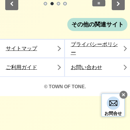
停止
1
2
3
4
その他の関連サイト
プライバシーポリシ
サイトマップ
ー
ご利用ガイド
お問い合わせ
© TOWN OF TONE.
お問合せ