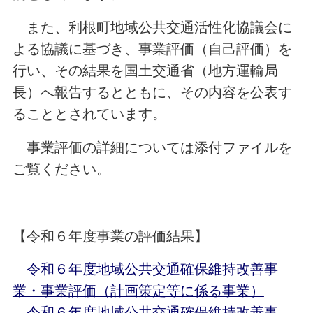
また、利根町地域公共交通活性化協議会に
よる協議に基づき、事業評価（自己評価）を
行い、その結果を国土交通省（地方運輸局
長）へ報告するとともに、その内容を公表す
ることとされています。
事業評価の詳細については添付ファイルを
ご覧ください。
【令和６年度事業の評価結果】
令和６年度地域公共交通確保維持改善事
業・事業評価（計画策定等に係る事業）
令和６年度地域公共交通確保維持改善事