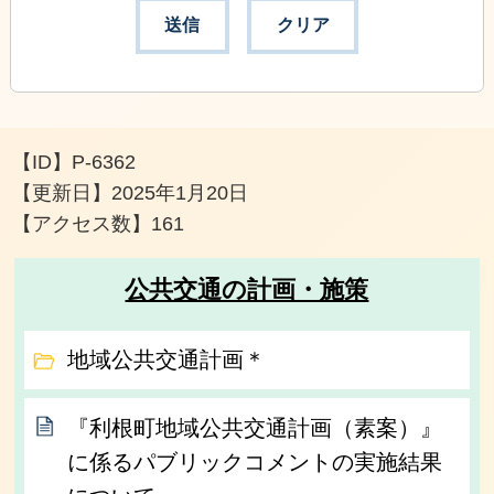
【ID】
P-6362
【更新日】
2025年1月20日
【アクセス数】
161
公共交通の計画・施策
地域公共交通計画＊
『利根町地域公共交通計画（素案）』
に係るパブリックコメントの実施結果