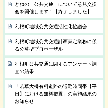
とねの「公共交通」について意見交換
会を開催します！【終了しました】
利根町地域公共交通活性化協議会
利根町地域公共交通計画策定業務に係
る公募型プロポーザル
利根町公共交通に関するアンケート調
査の結果
「若草大橋有料道路の通勤時間帯【平
日】における無料措置」の実施結果の
お知らせ