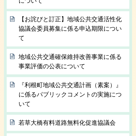
について
【お詫びと訂正】地域公共交通活性化
協議会委員募集に係る申込期限につい
て
地域公共交通確保維持改善事業に係る
事業評価の公表について
『利根町地域公共交通計画（素案）』
に係るパブリックコメントの実施につ
いて
若草大橋有料道路無料化促進協議会