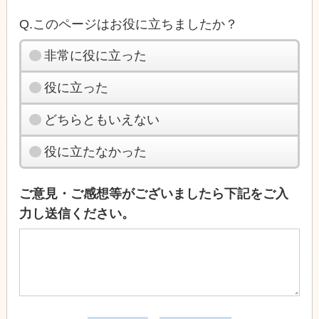
Q.このページはお役に立ちましたか？
非常に役に立った
役に立った
どちらともいえない
役に立たなかった
ご意見・ご感想等がございましたら下記をご入
力し送信ください。