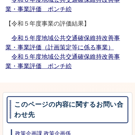
業・事業評価 ポンチ絵
【令和５年度事業の評価結果】
令和５年度地域公共交通確保維持改善事
業・事業評価（計画策定等に係る事業）
令和５年度地域公共交通確保維持改善事
業・事業評価 ポンチ絵
このページの内容に関するお問い合
わせ先
政策企画課 政策企画係