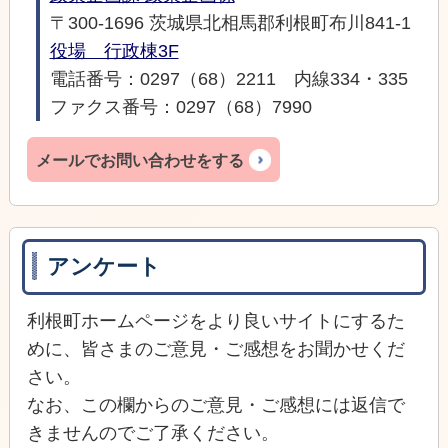
〒300-1696 茨城県北相馬郡利根町布川841-1
役場 行政棟3F
電話番号：0297（68）2211 内線334・335
ファクス番号：0297（68）7990
メールでお問い合わせをする
アンケート
利根町ホームページをより良いサイトにするた
めに、皆さまのご意見・ご感想をお聞かせくだ
さい。
なお、この欄からのご意見・ご感想には返信で
きませんのでご了承ください。