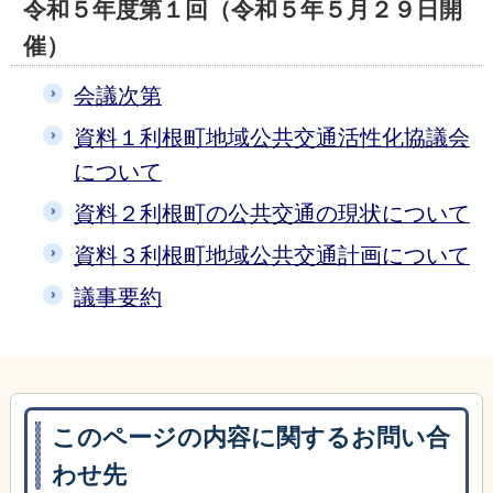
令和５年度第１回（令和５年５月２９日開
催）
会議次第
資料１利根町地域公共交通活性化協議会
について
資料２利根町の公共交通の現状について
資料３利根町地域公共交通計画について
議事要約
このページの内容に関するお問い合
わせ先