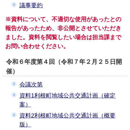
議事要約
※資料について、不適切な使用があったとの
報告があったため、非公開とさせていただき
ました。資料を閲覧したい場合は担当課まで
お問い合わせください。
令和６年度第４回（令和７年２月２５日開
催）
会議次第
資料1利根町地域公共交通計画（確定
案）
資料2利根町地域公共交通計画（概要
版）