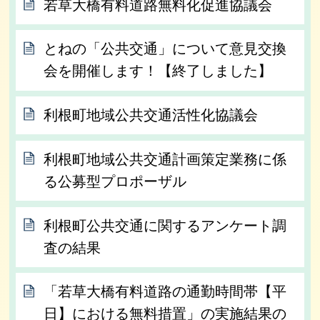
若草大橋有料道路無料化促進協議会
とねの「公共交通」について意見交換
会を開催します！【終了しました】
利根町地域公共交通活性化協議会
利根町地域公共交通計画策定業務に係
る公募型プロポーザル
利根町公共交通に関するアンケート調
査の結果
「若草大橋有料道路の通勤時間帯【平
日】における無料措置」の実施結果の