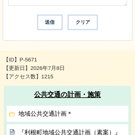
【ID】
P-5671
【更新日】
2026年7月8日
【アクセス数】
1215
公共交通の計画・施策
地域公共交通計画＊
『利根町地域公共交通計画（素案）』