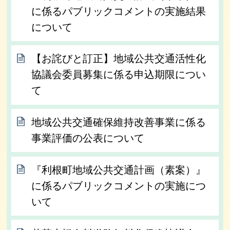
に係るパブリックコメントの実施結果
について
【お詫びと訂正】地域公共交通活性化
協議会委員募集に係る申込期限につい
て
地域公共交通確保維持改善事業に係る
事業評価の公表について
『利根町地域公共交通計画（素案）』
に係るパブリックコメントの実施につ
いて