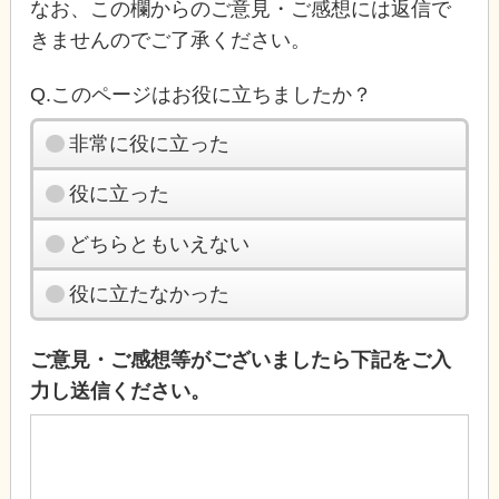
なお、この欄からのご意見・ご感想には返信で
きませんのでご了承ください。
Q.このページはお役に立ちましたか？
非常に役に立った
役に立った
どちらともいえない
役に立たなかった
ご意見・ご感想等がございましたら下記をご入
力し送信ください。