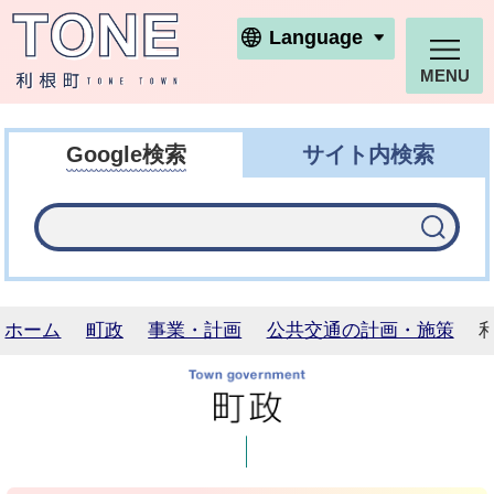
利根町ホームページ
Language
MENU
Google検索
サイト内検索
ホーム
町政
事業・計画
公共交通の計画・施策