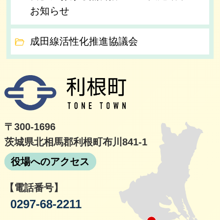
お知らせ
成田線活性化推進協議会
利根
〒300-1696
茨城県北相馬郡利根町布川841-1
役場へのアクセス
【電話番号】
0297-68-2211