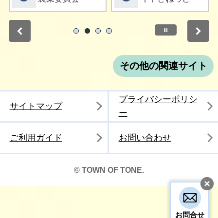
停止
1
2
3
4
その他の関連サイト
プライバシーポリシ
サイトマップ
ー
ご利用ガイド
お問い合わせ
© TOWN OF TONE.
お問合せ