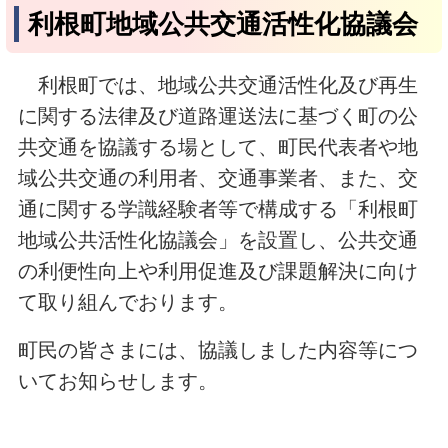
利根町地域公共交通活性化協議会
利根町では、地域公共交通活性化及び再生
に関する法律及び道路運送法に基づく町の公
共交通を協議する場として、町民代表者や地
域公共交通の利用者、交通事業者、また、交
通に関する学識経験者等で構成する「利根町
地域公共活性化協議会」を設置し、公共交通
の利便性向上や利用促進及び課題解決に向け
て取り組んでおります。
町民の皆さまには、協議しました内容等につ
いてお知らせします。