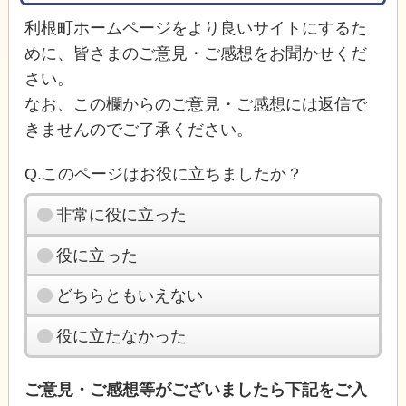
利根町ホームページをより良いサイトにするた
めに、皆さまのご意見・ご感想をお聞かせくだ
さい。
なお、この欄からのご意見・ご感想には返信で
きませんのでご了承ください。
Q.このページはお役に立ちましたか？
非常に役に立った
役に立った
どちらともいえない
役に立たなかった
ご意見・ご感想等がございましたら下記をご入