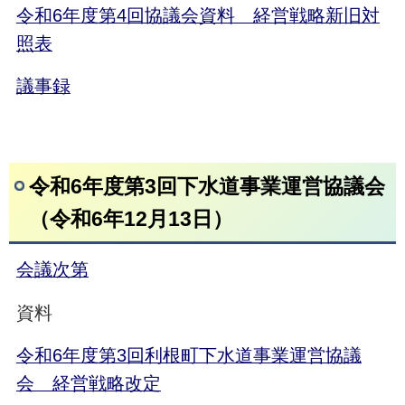
令和6年度第4回協議会資料 経営戦略新旧対
照表
議事録
令和6年度第3回下水道事業運営協議会
（令和6年12月13日）
会議次第
資料
令和6年度第3回利根町下水道事業運営協議
会 経営戦略改定