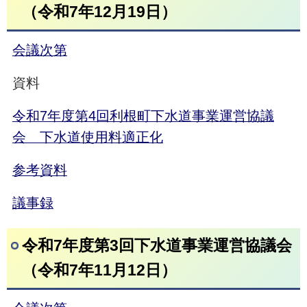
（令和7年12月19日）
会議次第
資料
令和7年度第4回利根町下水道事業運営協議
会 下水道使用料適正化
参考資料
議事録
令和7年度第3回下水道事業運営協議会
（令和7年11月12日）