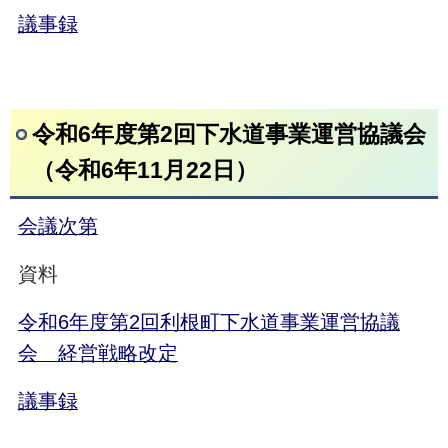
議事録
令和6年度第2回下水道事業運営協議会
（令和6年11月22日）
会議次第
資料
令和6年度第2回利根町下水道事業運営協議
会 経営戦略改定
議事録