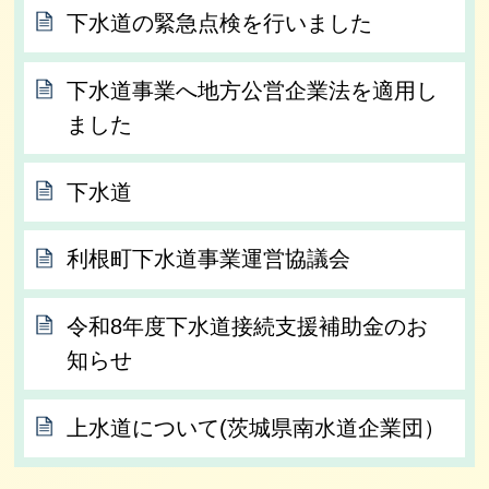
下水道の緊急点検を行いました
下水道事業へ地方公営企業法を適用し
ました
下水道
利根町下水道事業運営協議会
令和8年度下水道接続支援補助金のお
知らせ
上水道について(茨城県南水道企業団）