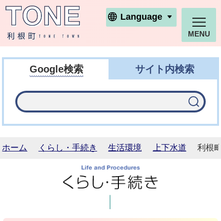
利根町ホームページ
Language
MENU
Google検索
サイト内検索
ホーム
くらし・手続き
生活環境
上下水道
利根