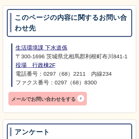
このページの内容に関するお問い合
わせ先
生活環境課 下水道係
〒300-1696 茨城県北相馬郡利根町布川841-1
役場 行政棟2F
電話番号：0297（68）2211 内線234
ファクス番号：0297（68）8300
メールでお問い合わせをする
アンケート