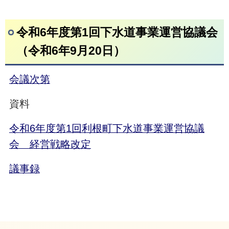
令和6年度第1回下水道事業運営協議会
（令和6年9月20日）
会議次第
資料
令和6年度第1回利根町下水道事業運営協議
会 経営戦略改定
議事録