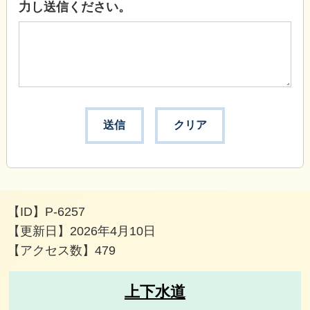
力し送信ください。
【ID】
P-6257
【更新日】
2026年4月10日
【アクセス数】
479
上下水道