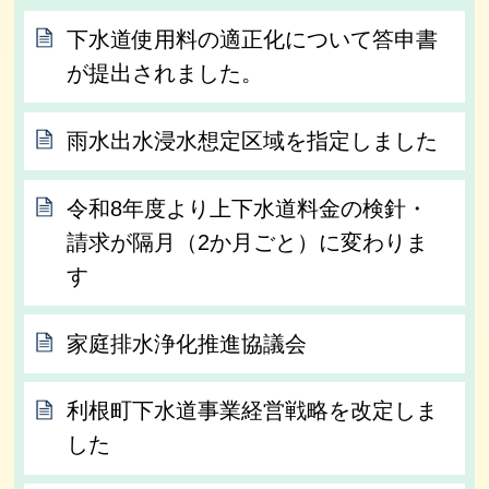
下水道使用料の適正化について答申書
が提出されました。
雨水出水浸水想定区域を指定しました
令和8年度より上下水道料金の検針・
請求が隔月（2か月ごと）に変わりま
す
家庭排水浄化推進協議会
利根町下水道事業経営戦略を改定しま
した