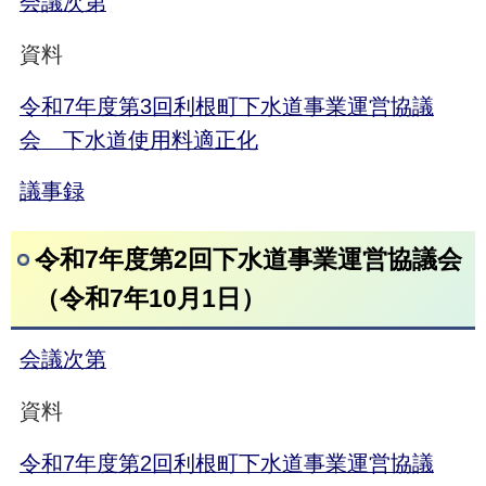
会議次第
資料
令和7年度第3回利根町下水道事業運営協議
会 下水道使用料適正化
議事録
令和7年度第2回下水道事業運営協議会
（令和7年10月1日）
会議次第
資料
令和7年度第2回利根町下水道事業運営協議