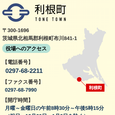
利根
〒300-1696
茨城県北相馬郡利根町布川841-1
役場へのアクセス
【電話番号】
0297-68-2211
【ファクス番号】
0297-68-7990
【開庁時間】
月曜～金曜日の午前8時30分～午後5時15分