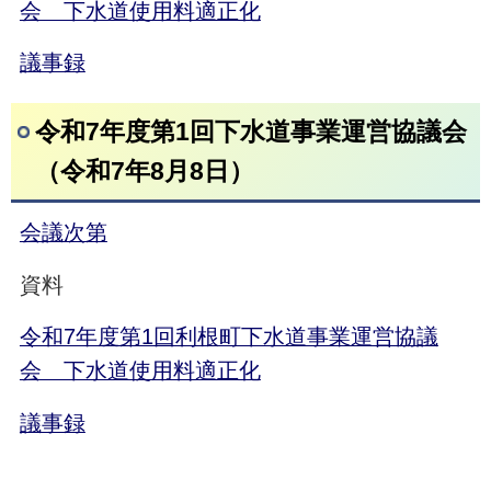
会 下水道使用料適正化
議事録
令和7年度第1回下水道事業運営協議会
（令和7年8月8日）
会議次第
資料
令和7年度第1回利根町下水道事業運営協議
会 下水道使用料適正化
議事録