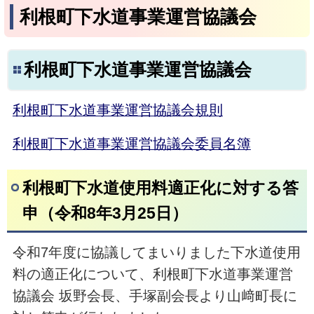
利根町下水道事業運営協議会
利根町下水道事業運営協議会
利根町下水道事業運営協議会規則
利根町下水道事業運営協議会委員名簿
利根町下水道使用料適正化に対する答
申（令和8年3月25日）
令和7年度に協議してまいりました下水道使用
料の適正化について、利根町下水道事業運営
協議会 坂野会長、手塚副会長より山﨑町長に