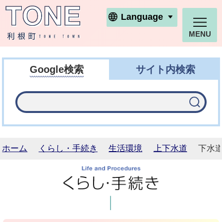
利根町ホームページ
Language
MENU
Google検索
サイト内検索
ホーム
くらし・手続き
生活環境
上下水道
下水