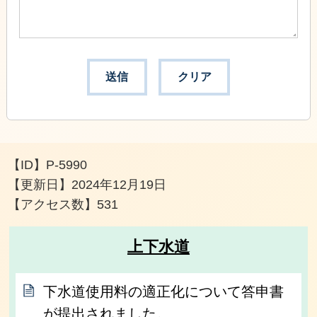
【ID】
P-5990
【更新日】
2024年12月19日
【アクセス数】
531
上下水道
下水道使用料の適正化について答申書
が提出されました。