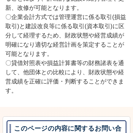
新、改修が可能となります。
〇企業会計方式では管理運営に係る取引(損益
取引)と建設改良等に係る取引(資本取引)に区
分して経理するため、財政状態や経営成績が
明確になり適切な経営計画を策定することが
可能となります。
〇貸借対照表や損益計算書等の財務諸表を通
して、他団体との比較により、財政状態や経
営成績を正確に評価・判断することができま
す。
このページの内容に関するお問い合