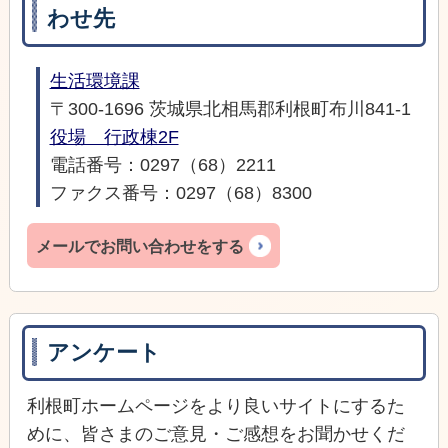
わせ先
生活環境課
〒300-1696 茨城県北相馬郡利根町布川841-1
役場 行政棟2F
電話番号：0297（68）2211
ファクス番号：0297（68）8300
メールでお問い合わせをする
アンケート
利根町ホームページをより良いサイトにするた
めに、皆さまのご意見・ご感想をお聞かせくだ