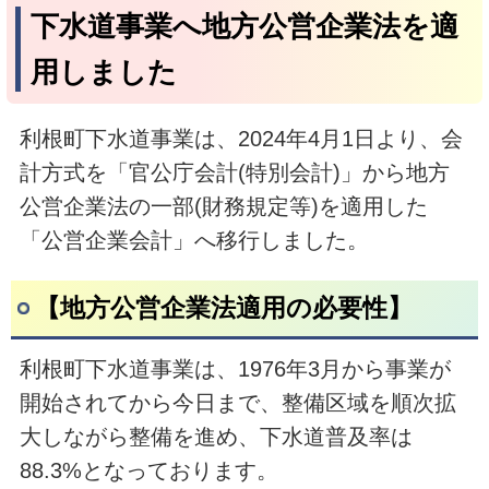
下水道事業へ地方公営企業法を適
用しました
利根町下水道事業は、2024年4月1日より、会
計方式を「官公庁会計(特別会計)」から地方
公営企業法の一部(財務規定等)を適用した
「公営企業会計」へ移行しました。
【地方公営企業法適用の必要性】
利根町下水道事業は、1976年3月から事業が
開始されてから今日まで、整備区域を順次拡
大しながら整備を進め、下水道普及率は
88.3%となっております。