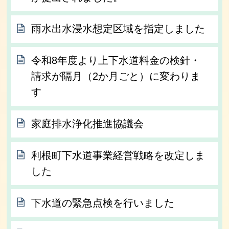
雨水出水浸水想定区域を指定しました
令和8年度より上下水道料金の検針・
請求が隔月（2か月ごと）に変わりま
す
家庭排水浄化推進協議会
利根町下水道事業経営戦略を改定しま
した
下水道の緊急点検を行いました