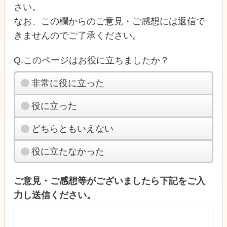
さい。
なお、この欄からのご意見・ご感想には返信で
きませんのでご了承ください。
Q.このページはお役に立ちましたか？
非常に役に立った
役に立った
どちらともいえない
役に立たなかった
ご意見・ご感想等がございましたら下記をご入
力し送信ください。