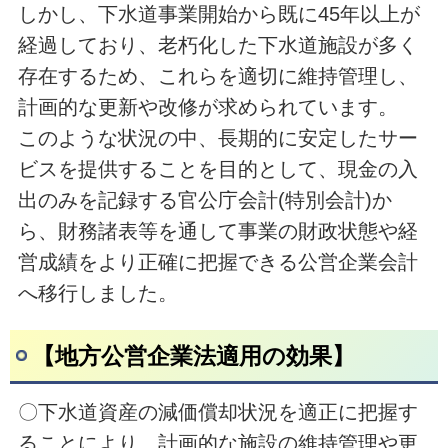
しかし、下水道事業開始から既に45年以上が
経過しており、老朽化した下水道施設が多く
存在するため、これらを適切に維持管理し、
計画的な更新や改修が求められています。
このような状況の中、長期的に安定したサー
ビスを提供することを目的として、現金の入
出のみを記録する官公庁会計(特別会計)か
ら、財務諸表等を通して事業の財政状態や経
営成績をより正確に把握できる公営企業会計
へ移行しました。
【地方公営企業法適用の効果】
〇下水道資産の減価償却状況を適正に把握す
ることにより、計画的な施設の維持管理や更