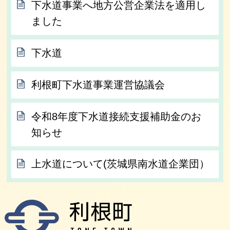
下水道事業へ地方公営企業法を適用し
ました
下水道
利根町下水道事業運営協議会
令和8年度下水道接続支援補助金のお
知らせ
上水道について(茨城県南水道企業団）
利根