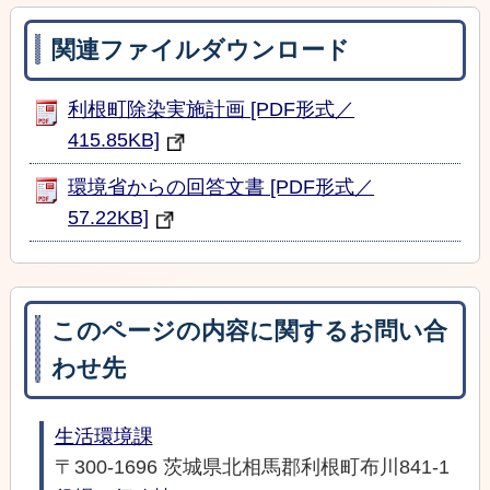
関連ファイルダウンロード
利根町除染実施計画 [PDF形式／
415.85KB]
環境省からの回答文書 [PDF形式／
57.22KB]
このページの内容に関するお問い合
わせ先
生活環境課
〒300-1696 茨城県北相馬郡利根町布川841-1