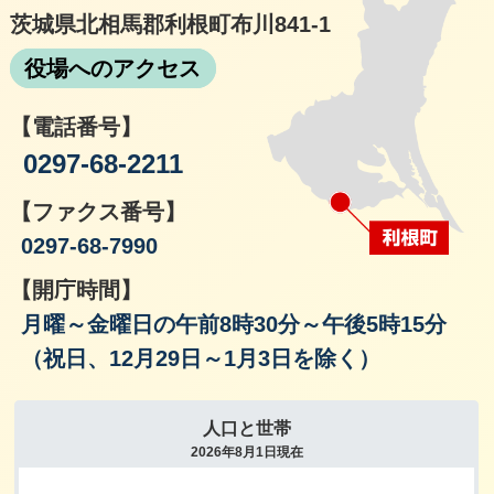
茨城県北相馬郡利根町布川841-1
役場へのアクセス
【電話番号】
0297-68-2211
【ファクス番号】
0297-68-7990
【開庁時間】
月曜～金曜日の午前8時30分～午後5時15分
（祝日、12月29日～1月3日を除く）