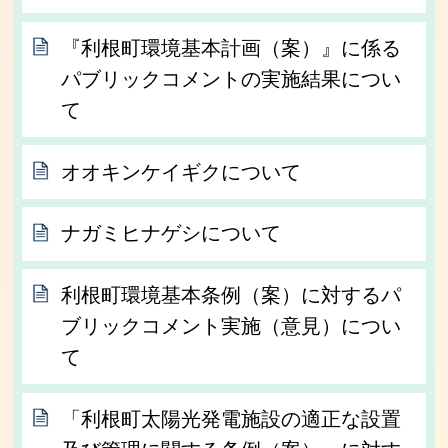
『利根町環境基本計画（案）』に係る
パブリックコメントの実施結果につい
て
オオキンケイギクについて
ナガミヒナゲシについて
利根町環境基本条例（案）に対するパ
ブリックコメント実施（意見）につい
て
「利根町太陽光発電施設の適正な設置