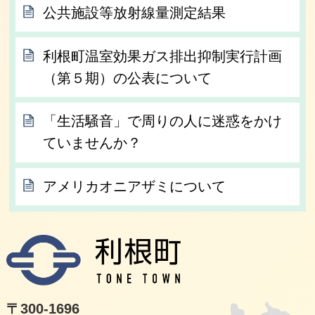
公共施設等放射線量測定結果
利根町温室効果ガス排出抑制実行計画
（第５期）の公表について
「生活騒音」で周りの人に迷惑をかけ
ていませんか？
アメリカオニアザミについて
利根
〒300-1696