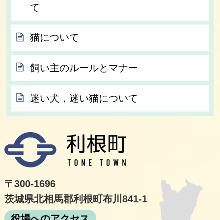
て
猫について
飼い主のルールとマナー
迷い犬，迷い猫について
利根
〒300-1696
茨城県北相馬郡利根町布川841-1
役場へのアクセス