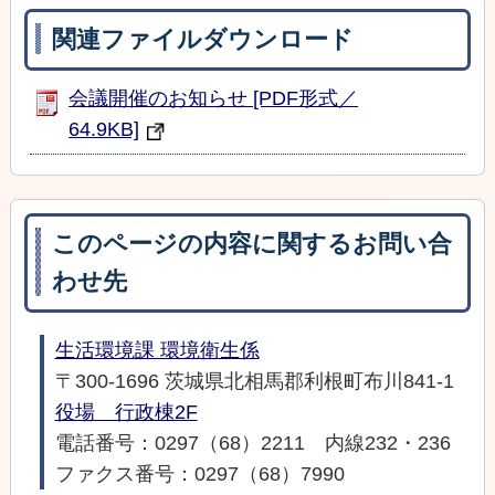
関連ファイルダウンロード
会議開催のお知らせ [PDF形式／
64.9KB]
このページの内容に関するお問い合
わせ先
生活環境課 環境衛生係
〒300-1696 茨城県北相馬郡利根町布川841-1
役場 行政棟2F
電話番号：0297（68）2211 内線232・236
ファクス番号：0297（68）7990