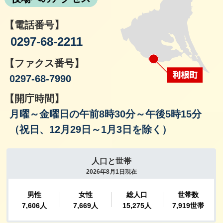
【電話番号】
0297-68-2211
【ファクス番号】
0297-68-7990
【開庁時間】
月曜～金曜日の午前8時30分～午後5時15分
（祝日、12月29日～1月3日を除く）