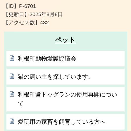
【ID】
P-6701
【更新日】
2025年8月8日
【アクセス数】
432
ペット
利根町動物愛護協議会
猫の飼い主を探しています。
利根町営ドッグランの使用再開につい
て
愛玩用の家畜を飼育している方へ