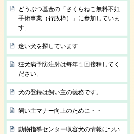
どうぶつ基金の「さくらねこ無料不妊
手術事業（行政枠）」に参加していま
す。
迷い犬を探しています
狂犬病予防注射は毎年１回接種してく
ださい。
犬の登録は飼い主の義務です。
飼い主マナー向上のために・・
動物指導センター収容犬の情報につい