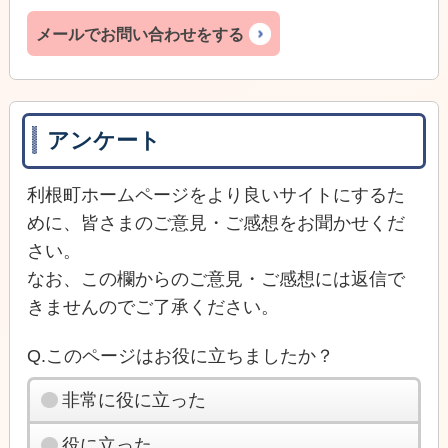
メールでお問い合わせをする
アンケート
利根町ホームページをより良いサイトにするた
めに、皆さまのご意見・ご感想をお聞かせくだ
さい。
なお、この欄からのご意見・ご感想には返信で
きませんのでご了承ください。
Q.このページはお役に立ちましたか？
非常に役に立った
役に立った