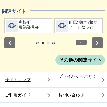
関連サイト
詳細をみる
詳細をみる
利根町
町民活動情報サ
農業委員会
イトとねっと
停止
1
2
3
4
その他の関連サイト
プライバシーポリシ
サイトマップ
ー
ご利用ガイド
お問い合わせ