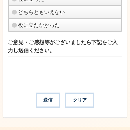
どちらともいえない
役に立たなかった
ご意見・ご感想等がございましたら下記をご入
力し送信ください。