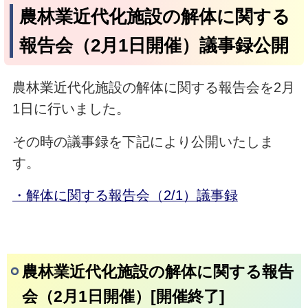
農林業近代化施設の解体に関する
報告会（2月1日開催）議事録公開
農林業近代化施設の解体に関する報告会を2月
1日に行いました。
その時の議事録を下記により公開いたしま
す。
・解体に関する報告会（2/1）議事録
農林業近代化施設の解体に関する報告
会（2月1日開催）[開催終了]