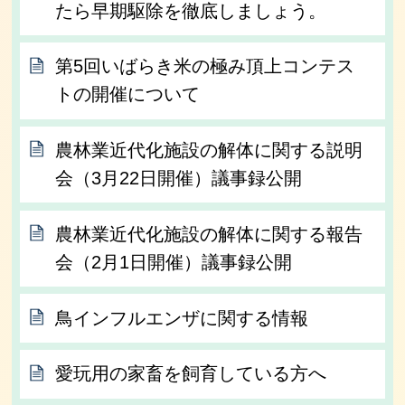
たら早期駆除を徹底しましょう。
第5回いばらき米の極み頂上コンテス
トの開催について
農林業近代化施設の解体に関する説明
会（3月22日開催）議事録公開
農林業近代化施設の解体に関する報告
会（2月1日開催）議事録公開
鳥インフルエンザに関する情報
愛玩用の家畜を飼育している方へ