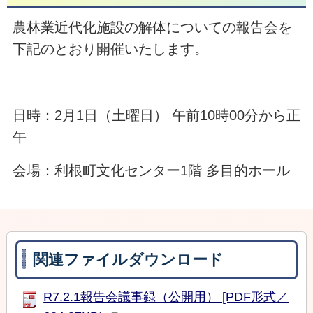
農林業近代化施設の解体についての報告会を
下記のとおり開催いたします。
日時：2月1日（土曜日） 午前10時00分から正
午
会場：利根町文化センター1階 多目的ホール
関連ファイルダウンロード
R7.2.1報告会議事録（公開用） [PDF形式／