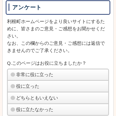
アンケート
利根町ホームページをより良いサイトにするた
めに、皆さまのご意見・ご感想をお聞かせくだ
さい。
なお、この欄からのご意見・ご感想には返信で
きませんのでご了承ください。
Q.このページはお役に立ちましたか？
非常に役に立った
役に立った
どちらともいえない
役に立たなかった