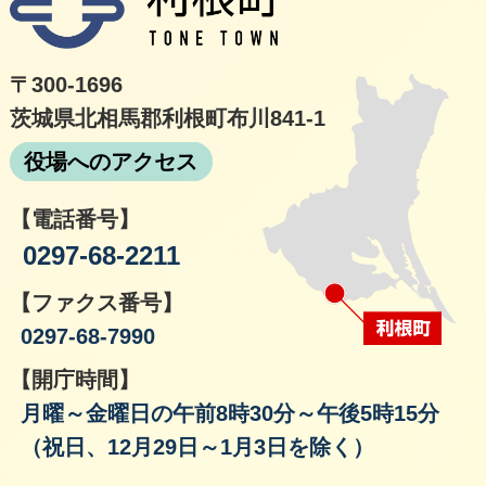
〒300-1696
茨城県北相馬郡利根町布川841-1
役場へのアクセス
【電話番号】
0297-68-2211
【ファクス番号】
0297-68-7990
【開庁時間】
月曜～金曜日の午前8時30分～午後5時15分
（祝日、12月29日～1月3日を除く）