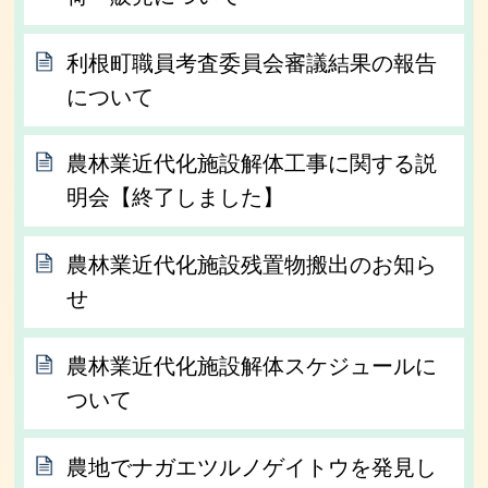
利根町職員考査委員会審議結果の報告
について
農林業近代化施設解体工事に関する説
明会【終了しました】
農林業近代化施設残置物搬出のお知ら
せ
農林業近代化施設解体スケジュールに
ついて
農地でナガエツルノゲイトウを発見し