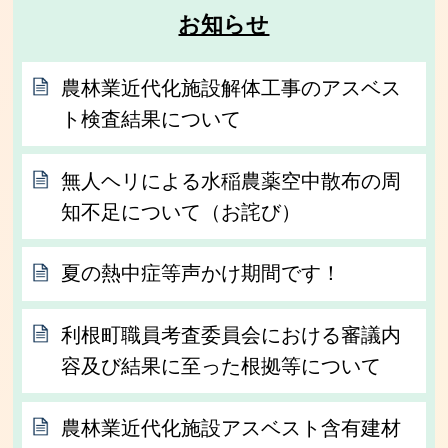
お知らせ
農林業近代化施設解体工事のアスベス
ト検査結果について
無人ヘリによる水稲農薬空中散布の周
知不足について（お詫び）
夏の熱中症等声かけ期間です！
利根町職員考査委員会における審議内
容及び結果に至った根拠等について
農林業近代化施設アスベスト含有建材