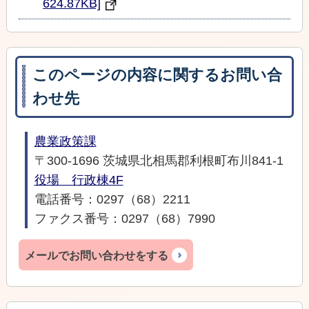
624.87KB]
このページの内容に関するお問い合
わせ先
農業政策課
〒300-1696 茨城県北相馬郡利根町布川841-1
役場 行政棟4F
電話番号：0297（68）2211
ファクス番号：0297（68）7990
メールでお問い合わせをする