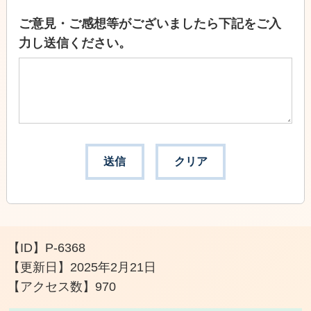
ご意見・ご感想等がございましたら下記をご入
力し送信ください。
【ID】
P-6368
【更新日】
2025年2月21日
【アクセス数】
970