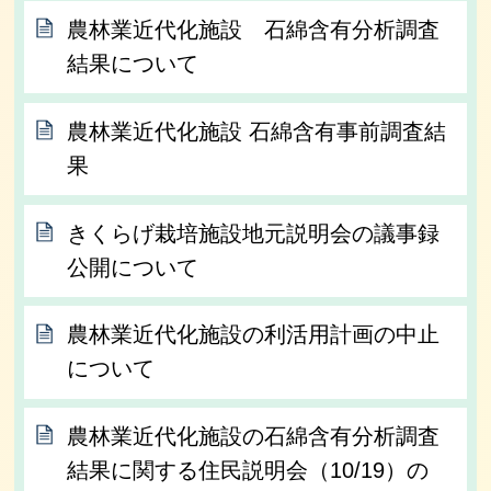
農林業近代化施設 石綿含有分析調査
結果について
農林業近代化施設 石綿含有事前調査結
果
きくらげ栽培施設地元説明会の議事録
公開について
農林業近代化施設の利活用計画の中止
について
農林業近代化施設の石綿含有分析調査
結果に関する住民説明会（10/19）の