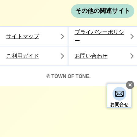
その他の関連サイト
プライバシーポリシ
サイトマップ
ー
ご利用ガイド
お問い合わせ
© TOWN OF TONE.
お問合せ