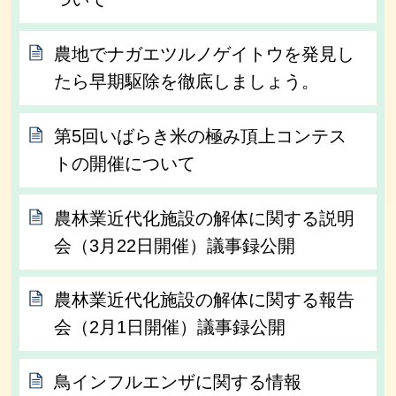
農地でナガエツルノゲイトウを発見し
たら早期駆除を徹底しましょう。
第5回いばらき米の極み頂上コンテス
トの開催について
農林業近代化施設の解体に関する説明
会（3月22日開催）議事録公開
農林業近代化施設の解体に関する報告
会（2月1日開催）議事録公開
鳥インフルエンザに関する情報