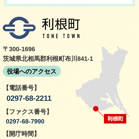
利根
〒300-1696
茨城県北相馬郡利根町布川841-1
役場へのアクセス
【電話番号】
0297-68-2211
【ファクス番号】
0297-68-7990
【開庁時間】