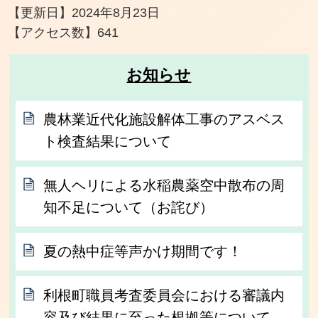
【更新日】
2024年8月23日
【アクセス数】
641
お知らせ
農林業近代化施設解体工事のアスベス
ト検査結果について
無人ヘリによる水稲農薬空中散布の周
知不足について（お詫び）
夏の熱中症等声かけ期間です！
利根町職員考査委員会における審議内
容及び結果に至った根拠等について