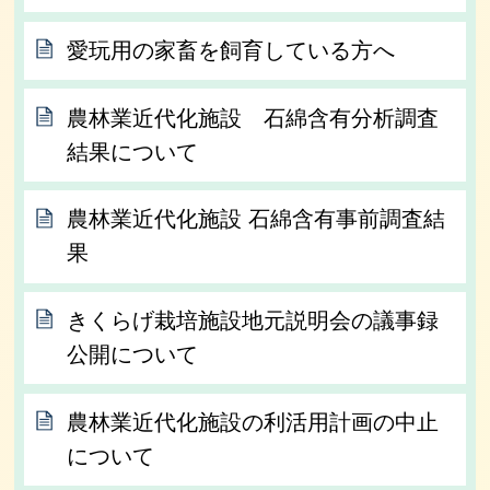
愛玩用の家畜を飼育している方へ
農林業近代化施設 石綿含有分析調査
結果について
農林業近代化施設 石綿含有事前調査結
果
きくらげ栽培施設地元説明会の議事録
公開について
農林業近代化施設の利活用計画の中止
について