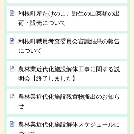
利根町産たけのこ、野生の山菜類の出
荷・販売について
利根町職員考査委員会審議結果の報告
について
農林業近代化施設解体工事に関する説
明会【終了しました】
農林業近代化施設残置物搬出のお知ら
せ
農林業近代化施設解体スケジュールに
ついて