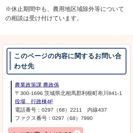
※休止期間中も、農用地区域除外等について
の相談は受け付けています。
このページの内容に関するお問い合
わせ先
農業政策課 農政係
〒300-1696 茨城県北相馬郡利根町布川841-1
役場 行政棟4F
電話番号：0297（68）2211 内線437
ファクス番号：0297（68）7990