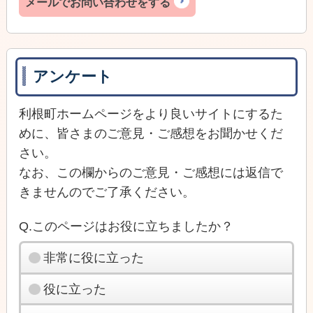
メールでお問い合わせをする
アンケート
利根町ホームページをより良いサイトにするた
めに、皆さまのご意見・ご感想をお聞かせくだ
さい。
なお、この欄からのご意見・ご感想には返信で
きませんのでご了承ください。
Q.このページはお役に立ちましたか？
非常に役に立った
役に立った