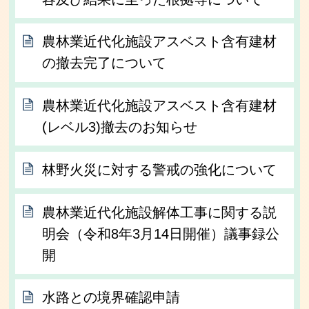
農林業近代化施設アスベスト含有建材
の撤去完了について
農林業近代化施設アスベスト含有建材
(レベル3)撤去のお知らせ
林野火災に対する警戒の強化について
農林業近代化施設解体工事に関する説
明会（令和8年3月14日開催）議事録公
開
水路との境界確認申請