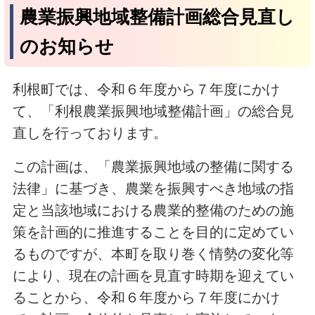
農業振興地域整備計画総合見直し
のお知らせ
利根町では、令和６年度から７年度にかけ
て、「利根農業振興地域整備計画」の総合見
直しを行っております。
この計画は、「農業振興地域の整備に関する
法律」に基づき、農業を振興すべき地域の指
定と当該地域における農業的整備のための施
策を計画的に推進することを目的に定めてい
るものですが、本町を取り巻く情勢の変化等
により、現在の計画を見直す時期を迎えてい
ることから、令和６年度から７年度にかけ