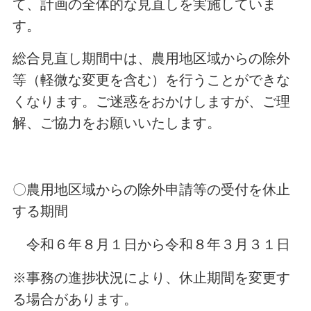
て、計画の全体的な見直しを実施していま
す。
総合見直し期間中は、農用地区域からの除外
等（軽微な変更を含む）を行うことができな
くなります。ご迷惑をおかけしますが、ご理
解、ご協力をお願いいたします。
〇農用地区域からの除外申請等の受付を休止
する期間
令和６年８月１日から令和８年３月３１日
※事務の進捗状況により、休止期間を変更す
る場合があります。