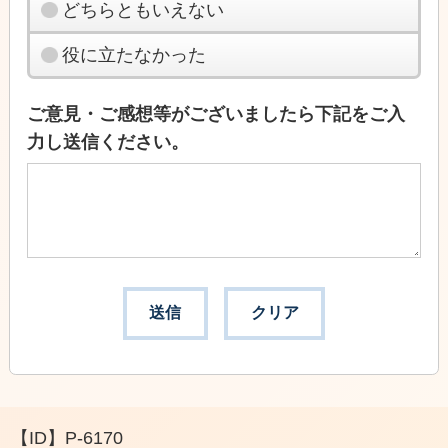
どちらともいえない
役に立たなかった
ご意見・ご感想等がございましたら下記をご入
力し送信ください。
【ID】
P-6170