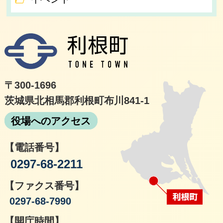
利根
〒300-1696
茨城県北相馬郡利根町布川841-1
役場へのアクセス
【電話番号】
0297-68-2211
【ファクス番号】
0297-68-7990
【開庁時間】