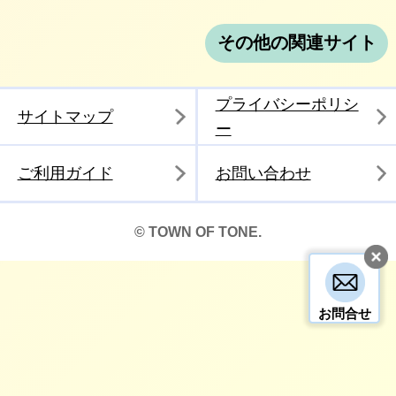
その他の関連サイト
プライバシーポリシ
サイトマップ
ー
ご利用ガイド
お問い合わせ
© TOWN OF TONE.
お問合せ