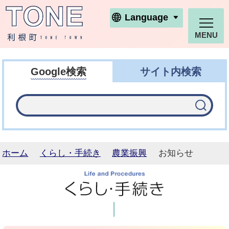
利根町ホームページ
Language
MENU
Google検索
サイト内検索
ホーム
くらし・手続き
農業振興
お知らせ