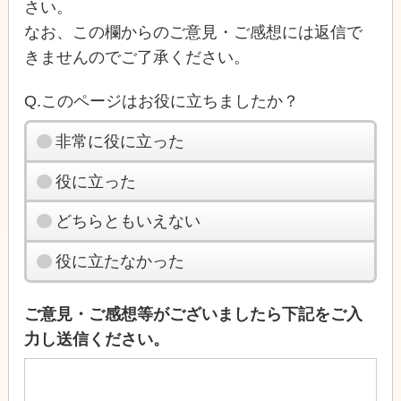
さい。
なお、この欄からのご意見・ご感想には返信で
きませんのでご了承ください。
Q.このページはお役に立ちましたか？
非常に役に立った
役に立った
どちらともいえない
役に立たなかった
ご意見・ご感想等がございましたら下記をご入
力し送信ください。