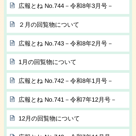
広報とね No.744－令和8年3月号－
２月の回覧物について
広報とね No.743－令和8年2月号－
1月の回覧物について
広報とね No.742－令和8年1月号－
広報とね No.741－令和7年12月号－
12月の回覧物について