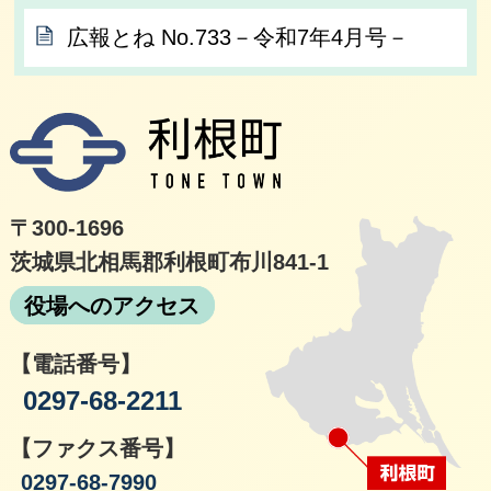
広報とね No.733－令和7年4月号－
利根
〒300-1696
茨城県北相馬郡利根町布川841-1
役場へのアクセス
【電話番号】
0297-68-2211
【ファクス番号】
0297-68-7990