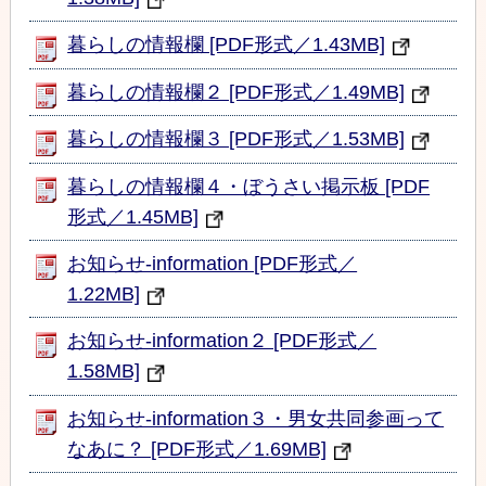
暮らしの情報欄 [PDF形式／1.43MB]
暮らしの情報欄２ [PDF形式／1.49MB]
暮らしの情報欄３ [PDF形式／1.53MB]
暮らしの情報欄４・ぼうさい掲示板 [PDF
形式／1.45MB]
お知らせ-information [PDF形式／
1.22MB]
お知らせ-information２ [PDF形式／
1.58MB]
お知らせ-information３・男女共同参画って
なあに？ [PDF形式／1.69MB]