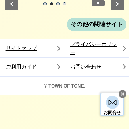
停止
1
2
3
4
その他の関連サイト
プライバシーポリシ
サイトマップ
ー
ご利用ガイド
お問い合わせ
© TOWN OF TONE.
お問合せ