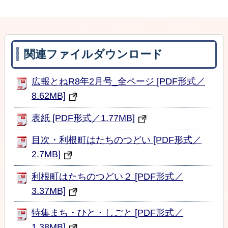
関連ファイルダウンロード
広報とねR8年2月号_全ページ [PDF形式／
8.62MB]
表紙 [PDF形式／1.77MB]
目次・利根町はたちのつどい [PDF形式／
2.7MB]
利根町はたちのつどい２ [PDF形式／
3.37MB]
特集まち・ひと・しごと [PDF形式／
1.38MB]