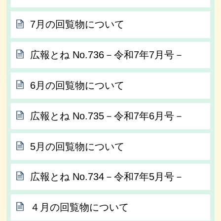
7月の回覧物について
広報とね No.736－令和7年7月号－
6月の回覧物について
広報とね No.735－令和7年6月号－
5月の回覧物について
広報とね No.734－令和7年5月号－
４月の回覧物について