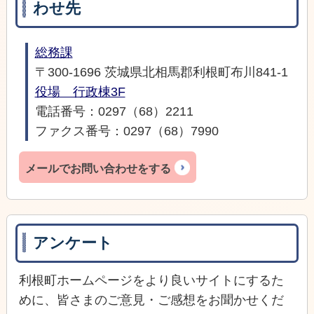
わせ先
総務課
〒300-1696 茨城県北相馬郡利根町布川841-1
役場 行政棟3F
電話番号：0297（68）2211
ファクス番号：0297（68）7990
メールでお問い合わせをする
アンケート
利根町ホームページをより良いサイトにするた
めに、皆さまのご意見・ご感想をお聞かせくだ