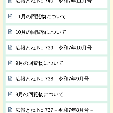
広報とね No.740－令和7年11月号－
11月の回覧物について
10月の回覧物について
広報とね No.739－令和7年10月号－
9月の回覧物について
広報とね No.738－令和7年9月号－
8月の回覧物について
広報とね No.737－令和7年8月号－