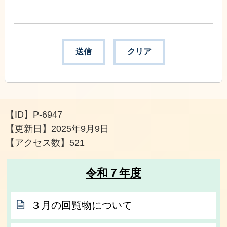
【ID】
P-6947
【更新日】
2025年9月9日
【アクセス数】
521
令和７年度
３月の回覧物について