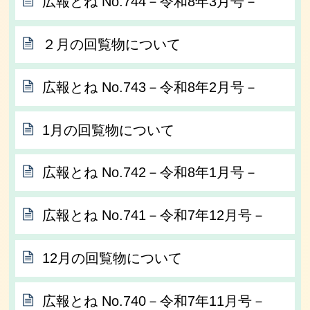
広報とね No.744－令和8年3月号－
２月の回覧物について
広報とね No.743－令和8年2月号－
1月の回覧物について
広報とね No.742－令和8年1月号－
広報とね No.741－令和7年12月号－
12月の回覧物について
広報とね No.740－令和7年11月号－