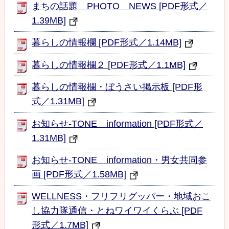
まちの話題 PHOTO NEWS [PDF形式／
1.39MB]
暮らしの情報欄 [PDF形式／1.14MB]
暮らしの情報欄２ [PDF形式／1.1MB]
暮らしの情報欄・ぼうさい掲示板 [PDF形
式／1.31MB]
お知らせ‐TONE information [PDF形式／
1.31MB]
お知らせ‐TONE information・男女共同参
画 [PDF形式／1.58MB]
WELLNESS・フリフリグッパー・地域おこ
し協力隊通信・とねワイワイくらぶ [PDF
形式／1.7MB]