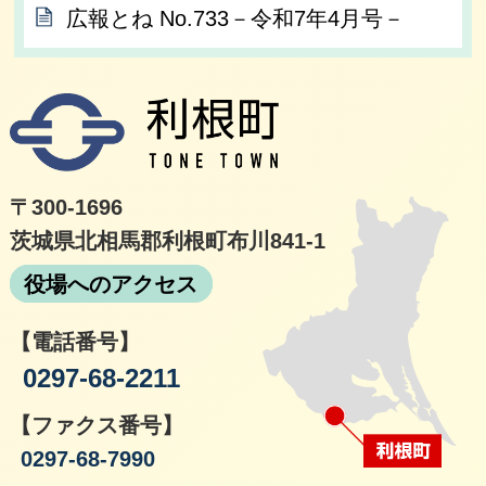
広報とね No.733－令和7年4月号－
利根
〒300-1696
茨城県北相馬郡利根町布川841-1
役場へのアクセス
【電話番号】
0297-68-2211
【ファクス番号】
0297-68-7990