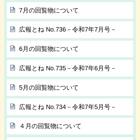
7月の回覧物について
広報とね No.736－令和7年7月号－
6月の回覧物について
広報とね No.735－令和7年6月号－
5月の回覧物について
広報とね No.734－令和7年5月号－
４月の回覧物について