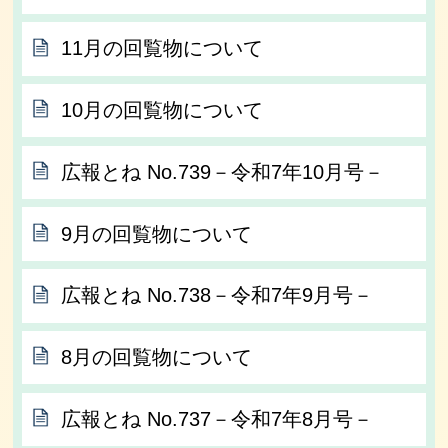
11月の回覧物について
10月の回覧物について
広報とね No.739－令和7年10月号－
9月の回覧物について
広報とね No.738－令和7年9月号－
8月の回覧物について
広報とね No.737－令和7年8月号－