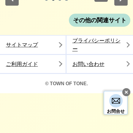
その他の関連サイト
プライバシーポリシ
サイトマップ
ー
ご利用ガイド
お問い合わせ
© TOWN OF TONE.
お問合せ