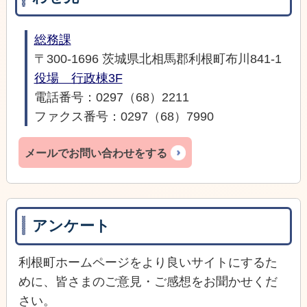
総務課
〒300-1696 茨城県北相馬郡利根町布川841-1
役場 行政棟3F
電話番号：0297（68）2211
ファクス番号：0297（68）7990
メールでお問い合わせをする
アンケート
利根町ホームページをより良いサイトにするた
めに、皆さまのご意見・ご感想をお聞かせくだ
さい。