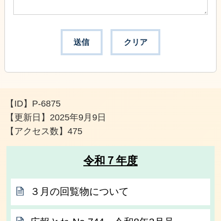
【ID】
P-6875
【更新日】
2025年9月9日
【アクセス数】
475
令和７年度
３月の回覧物について