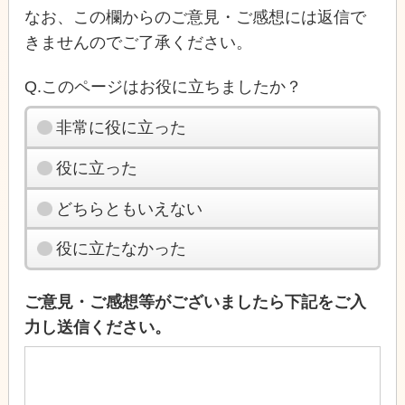
なお、この欄からのご意見・ご感想には返信で
きませんのでご了承ください。
Q.このページはお役に立ちましたか？
非常に役に立った
役に立った
どちらともいえない
役に立たなかった
ご意見・ご感想等がございましたら下記をご入
力し送信ください。