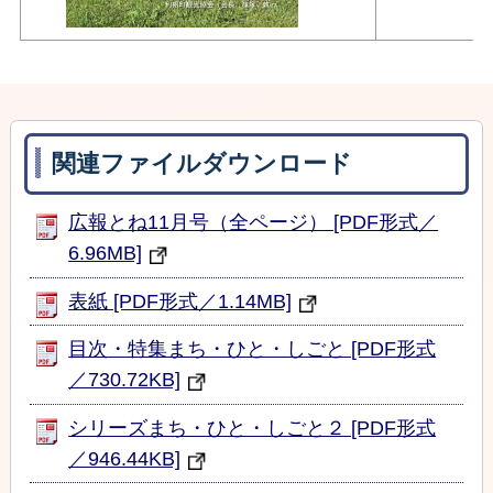
関連ファイルダウンロード
広報とね11月号（全ページ） [PDF形式／
6.96MB]
表紙 [PDF形式／1.14MB]
目次・特集まち・ひと・しごと [PDF形式
／730.72KB]
シリーズまち・ひと・しごと２ [PDF形式
／946.44KB]