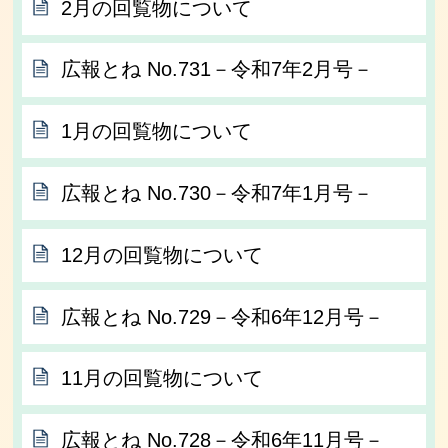
2月の回覧物について
広報とね No.731－令和7年2月号－
1月の回覧物について
広報とね No.730－令和7年1月号－
12月の回覧物について
広報とね No.729－令和6年12月号－
11月の回覧物について
広報とね No.728－令和6年11月号－