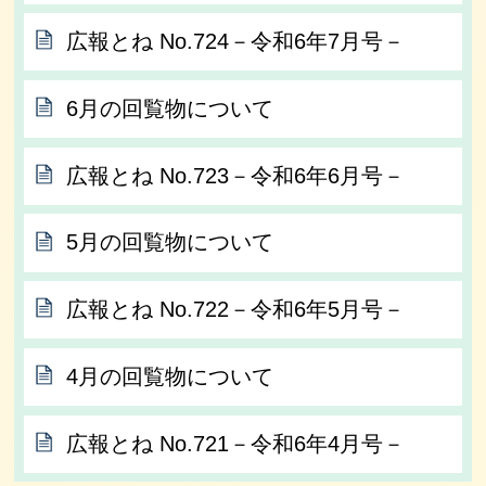
広報とね No.724－令和6年7月号－
6月の回覧物について
広報とね No.723－令和6年6月号－
5月の回覧物について
広報とね No.722－令和6年5月号－
4月の回覧物について
広報とね No.721－令和6年4月号－