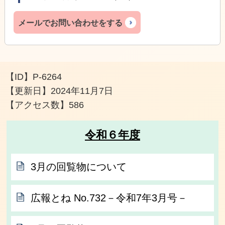
メールでお問い合わせをする
【ID】
P-6264
【更新日】
2024年11月7日
【アクセス数】
586
令和６年度
3月の回覧物について
広報とね No.732－令和7年3月号－