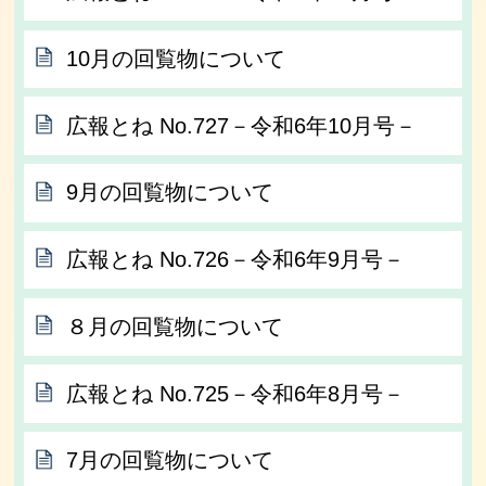
10月の回覧物について
広報とね No.727－令和6年10月号－
9月の回覧物について
広報とね No.726－令和6年9月号－
８月の回覧物について
広報とね No.725－令和6年8月号－
7月の回覧物について