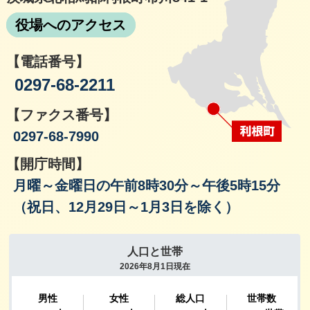
役場へのアクセス
【電話番号】
0297-68-2211
【ファクス番号】
0297-68-7990
【開庁時間】
月曜～金曜日の午前8時30分～午後5時15分
（祝日、12月29日～1月3日を除く）