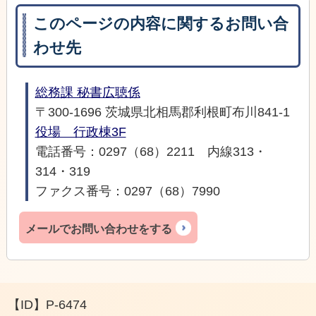
このページの内容に関するお問い合
わせ先
総務課 秘書広聴係
〒300-1696 茨城県北相馬郡利根町布川841-1
役場 行政棟3F
電話番号：0297（68）2211 内線313・
314・319
ファクス番号：0297（68）7990
メールでお問い合わせをする
【ID】
P-6474