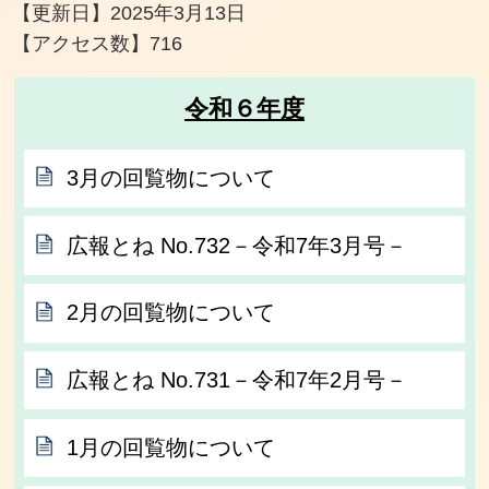
【更新日】
2025年3月13日
【アクセス数】
716
令和６年度
3月の回覧物について
広報とね No.732－令和7年3月号－
2月の回覧物について
広報とね No.731－令和7年2月号－
1月の回覧物について