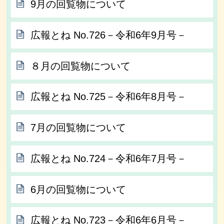
9月の回覧物について
広報とね No.726－令和6年9月号－
８月の回覧物について
広報とね No.725－令和6年8月号－
7月の回覧物について
広報とね No.724－令和6年7月号－
6月の回覧物について
広報とね No.723－令和6年6月号－