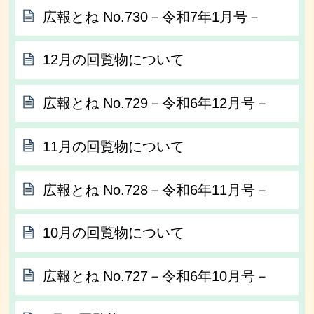
広報とね No.730－令和7年1月号－
12月の回覧物について
広報とね No.729－令和6年12月号－
11月の回覧物について
広報とね No.728－令和6年11月号－
10月の回覧物について
広報とね No.727－令和6年10月号－