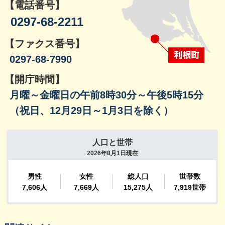
【電話番号】
0297-68-2211
【ファクス番号】
0297-68-7990
【開庁時間】
月曜～金曜日の午前8時30分～午後5時15分
（祝日、12月29日～1月3日を除く）