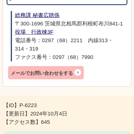
総務課 秘書広聴係
〒300-1696 茨城県北相馬郡利根町布川841-1
役場 行政棟3F
電話番号：0297（68）2211 内線313・
314・319
ファクス番号：0297（68）7990
メールでお問い合わせをする
【ID】
P-6223
【更新日】
2024年10月4日
【アクセス数】
645