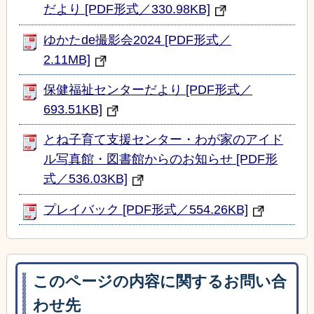
だより [PDF形式／330.98KB]
ゆかたde撮影会2024 [PDF形式／
2.11MB]
保健福祉センターだより [PDF形式／
693.51KB]
とね子育て支援センター・わが家のアイド
ル写真館・図書館からのお知らせ [PDF形
式／536.03KB]
プレイバック [PDF形式／554.26KB]
このページの内容に関するお問い合
わせ先