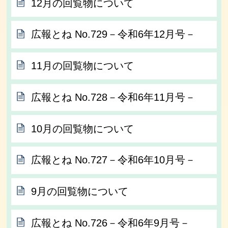
12月の回覧物について
広報とね No.729－令和6年12月号－
11月の回覧物について
広報とね No.728－令和6年11月号－
10月の回覧物について
広報とね No.727－令和6年10月号－
9月の回覧物について
広報とね No.726－令和6年9月号－