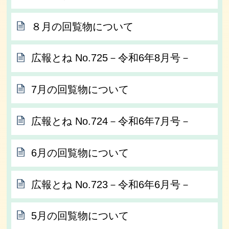
８月の回覧物について
広報とね No.725－令和6年8月号－
7月の回覧物について
広報とね No.724－令和6年7月号－
6月の回覧物について
広報とね No.723－令和6年6月号－
5月の回覧物について