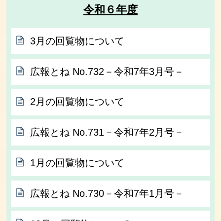
令和６年度
3月の回覧物について
広報とね No.732－令和7年3月号－
2月の回覧物について
広報とね No.731－令和7年2月号－
1月の回覧物について
広報とね No.730－令和7年1月号－