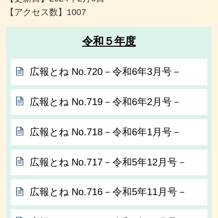
【アクセス数】
1007
令和５年度
広報とね No.720－令和6年3月号－
広報とね No.719－令和6年2月号－
広報とね No.718－令和6年1月号－
広報とね No.717－令和5年12月号－
広報とね No.716－令和5年11月号－