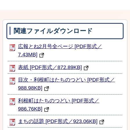
関連ファイルダウンロード
広報とね2月号全ページ [PDF形式／
7.43MB]
表紙 [PDF形式／872.89KB]
目次・利根町はたちのつどい [PDF形式／
988.98KB]
利根町はたちのつどい [PDF形式／
986.76KB]
まちの話題 [PDF形式／923.06KB]