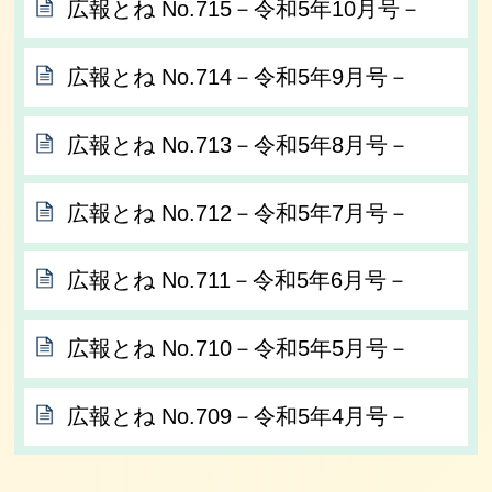
広報とね No.715－令和5年10月号－
広報とね No.714－令和5年9月号－
広報とね No.713－令和5年8月号－
広報とね No.712－令和5年7月号－
広報とね No.711－令和5年6月号－
広報とね No.710－令和5年5月号－
広報とね No.709－令和5年4月号－