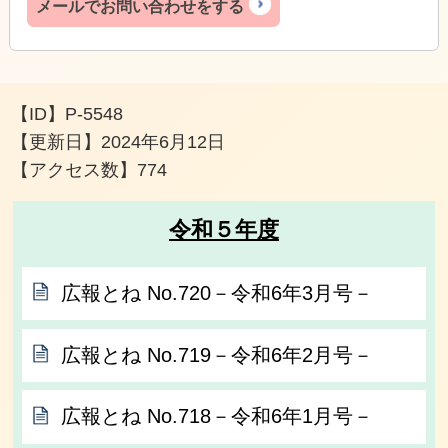
メールでお問い合わせをする
【ID】
P-5548
【更新日】
2024年6月12日
【アクセス数】
774
令和５年度
広報とね No.720－令和6年3月号－
広報とね No.719－令和6年2月号－
広報とね No.718－令和6年1月号－