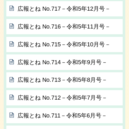
広報とね No.717－令和5年12月号－
広報とね No.716－令和5年11月号－
広報とね No.715－令和5年10月号－
広報とね No.714－令和5年9月号－
広報とね No.713－令和5年8月号－
広報とね No.712－令和5年7月号－
広報とね No.711－令和5年6月号－