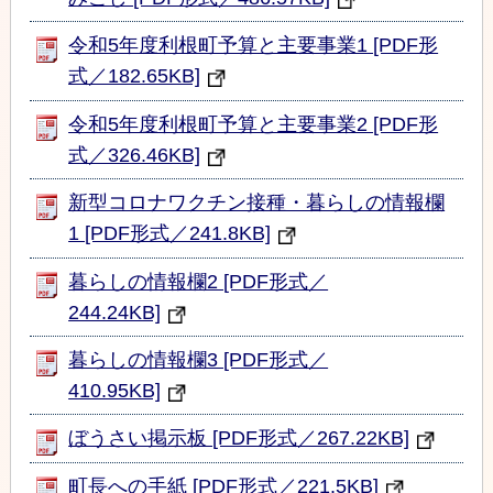
令和5年度利根町予算と主要事業1 [PDF形
式／182.65KB]
令和5年度利根町予算と主要事業2 [PDF形
式／326.46KB]
新型コロナワクチン接種・暮らしの情報欄
1 [PDF形式／241.8KB]
暮らしの情報欄2 [PDF形式／
244.24KB]
暮らしの情報欄3 [PDF形式／
410.95KB]
ぼうさい掲示板 [PDF形式／267.22KB]
町長への手紙 [PDF形式／221.5KB]