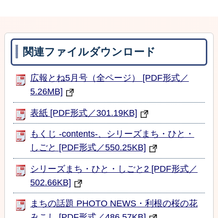
関連ファイルダウンロード
広報とね5月号（全ページ） [PDF形式／
5.26MB]
表紙 [PDF形式／301.19KB]
もくじ -contents-、シリーズまち・ひと・
しごと [PDF形式／550.25KB]
シリーズまち・ひと・しごと2 [PDF形式／
502.66KB]
まちの話題 PHOTO NEWS・利根の桜の花
みこし [PDF形式／486.57KB]