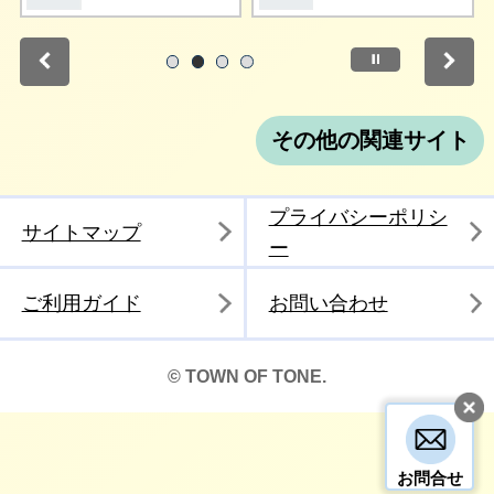
停止
1
2
3
4
その他の関連サイト
プライバシーポリシ
サイトマップ
ー
ご利用ガイド
お問い合わせ
© TOWN OF TONE.
お問合せ