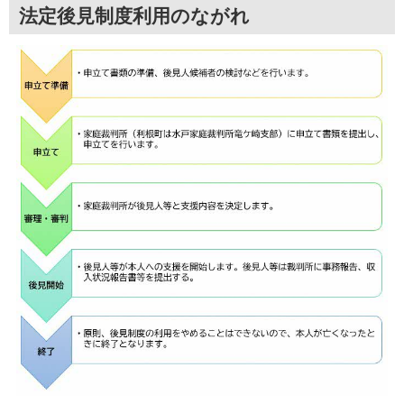
法定後見制度利用のながれ