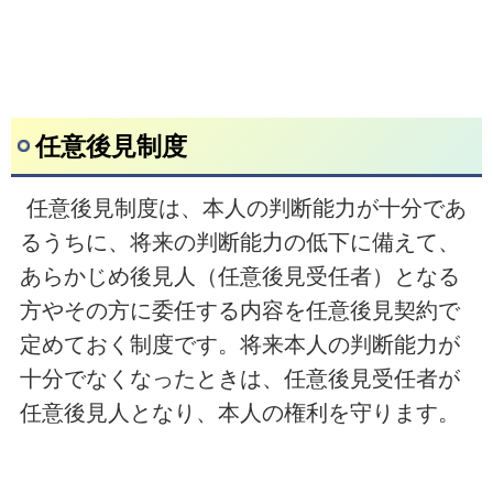
任意後見制度
任意後見制度は、本人の判断能力が十分であ
るうちに、将来の判断能力の低下に備えて、
あらかじめ後見人（任意後見受任者）となる
方やその方に委任する内容を任意後見契約で
定めておく制度です。将来本人の判断能力が
十分でなくなったときは、任意後見受任者が
任意後見人となり、本人の権利を守ります。