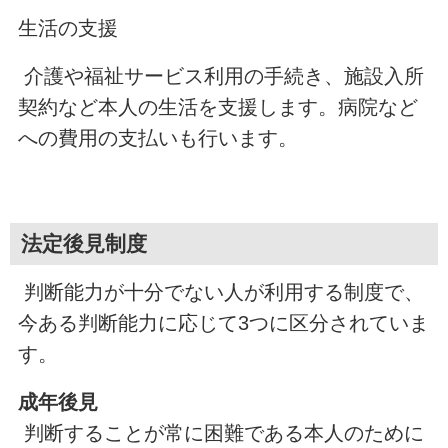
生活の支援
介護や福祉サービス利用の手続き
、
施設入所
契約など本人の生活を支援します。病院など
への費用の支払いも行います。
法定後見制度
判断能力が十分でない人が利用する制度で
、
今ある判断能力に応じて3つに区分されていま
す。
成年後見
判断することが常に困難である本人のために