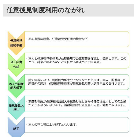
任意後見制度利用のながれ