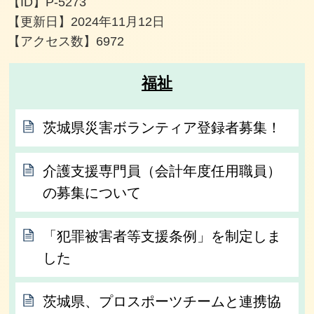
【ID】
P-5273
【更新日】
2024年11月12日
【アクセス数】
6972
福祉
茨城県災害ボランティア登録者募集！
介護支援専門員（会計年度任用職員）
の募集について
「犯罪被害者等支援条例」を制定しま
した
茨城県、プロスポーツチームと連携協