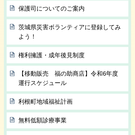
保護司についてのご案内
茨城県災害ボランティアに登録してみ
よう！
権利擁護・成年後見制度
【移動販売 福の助商店】令和6年度
運行スケジュール
利根町地域福祉計画
無料低額診療事業