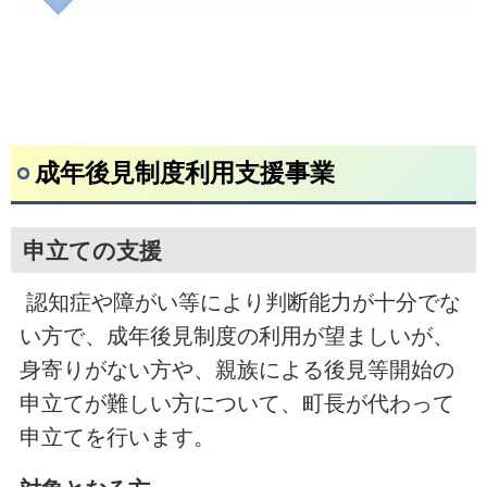
成年後見制度利用支援事業
申立ての支援
認知症や障がい等により判断能力が十分でな
い方で、成年後見制度の利用が望ましいが
、
身寄りがない方や
、
親族による後見等開始の
申立てが難しい方について、町長が代わって
申立てを行います。