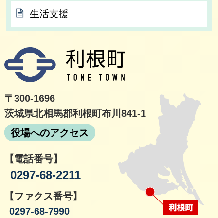
生活支援
利根
〒300-1696
茨城県北相馬郡利根町布川841-1
役場へのアクセス
【電話番号】
0297-68-2211
【ファクス番号】
0297-68-7990