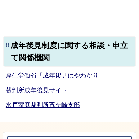
成年後見制度に関する相談・申立
て関係機関
厚生労働省「成年後見はやわかり」
裁判所成年後見サイト
水戸家庭裁判所竜ケ崎支部