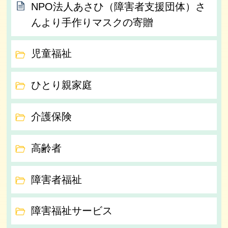
NPO法人あさひ（障害者支援団体）さ
んより手作りマスクの寄贈
児童福祉
ひとり親家庭
介護保険
高齢者
障害者福祉
障害福祉サービス