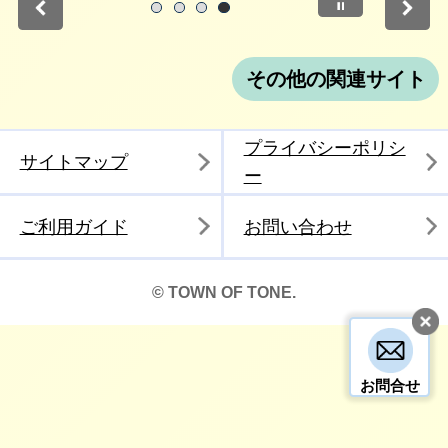
停止
1
2
3
4
その他の関連サイト
プライバシーポリシ
サイトマップ
ー
ご利用ガイド
お問い合わせ
© TOWN OF TONE.
お問合せ