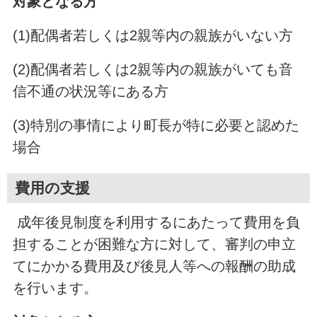
対象となる方
(1)配偶者若しくは2親等内の親族がいない方
(2)配偶者若しくは2親等内の親族がいても音
信不通の状況等にある方
(3)特別の事情により町長が特に必要と認めた
場合
費用の支援
成年後見制度を利用するにあたって費用を負
担することが困難な方に対して、審判の申立
てにかかる費用及び後見人等への報酬の助成
を行います。