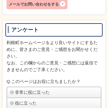
メールでお問い合わせをする
アンケート
利根町ホームページをより良いサイトにするた
めに、皆さまのご意見・ご感想をお聞かせくだ
さい。
なお、この欄からのご意見・ご感想には返信で
きませんのでご了承ください。
Q.このページはお役に立ちましたか？
非常に役に立った
役に立った