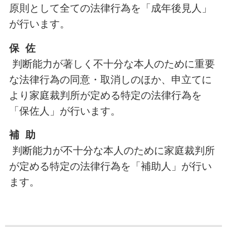
原則として全ての法律行為を「成年後見人」
が行います。
保 佐
判断能力が著しく不十分な本人のために重要
な法律行為の同意・取消しのほか、申立てに
より家庭裁判所が定める特定の法律行為を
「保佐人」が行います。
補 助
判断能力が不十分な本人のために家庭裁判所
が定める特定の法律行為を「補助人」が行い
ます。