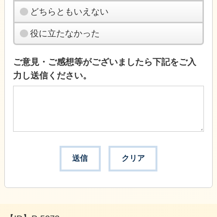
どちらともいえない
役に立たなかった
ご意見・ご感想等がございましたら下記をご入
力し送信ください。