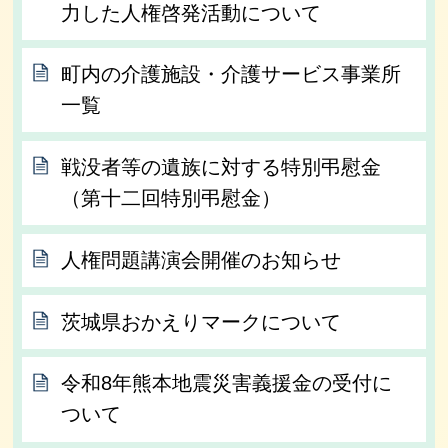
力した人権啓発活動について
町内の介護施設・介護サービス事業所
一覧
戦没者等の遺族に対する特別弔慰金
（第十二回特別弔慰金）
人権問題講演会開催のお知らせ
茨城県おかえりマークについて
令和8年熊本地震災害義援金の受付に
ついて