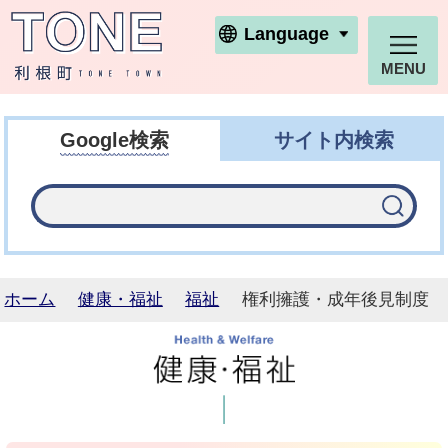
利根町ホームページ
Language
MENU
Google検索
サイト内検索
ホーム
健康・福祉
福祉
権利擁護・成年後見制度