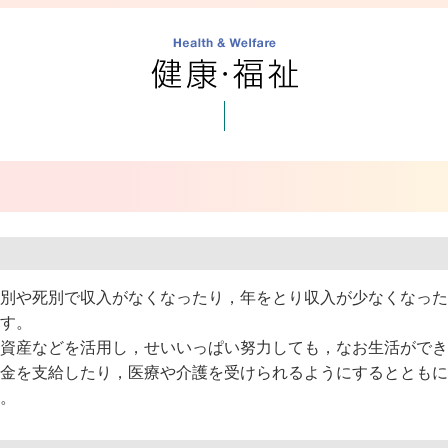
別や死別で収入がなくなったり，年をとり収入が少なくなった
す。
資産などを活用し，せいいっぱい努力しても，なお生活ができ
金を支給したり，医療や介護を受けられるようにするとともに
。