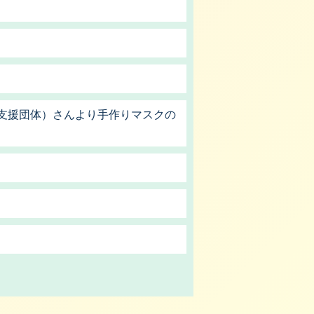
者支援団体）さんより手作りマスクの