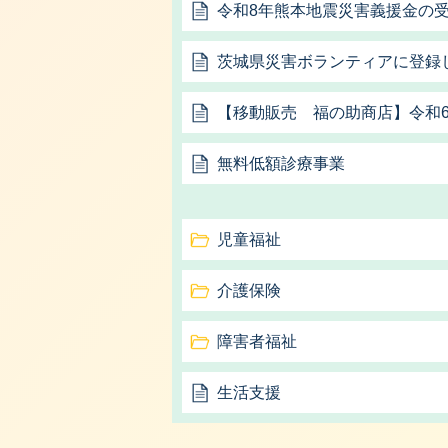
令和8年熊本地震災害義援金の
茨城県災害ボランティアに登録
【移動販売 福の助商店】令和6
無料低額診療事業
児童福祉
介護保険
障害者福祉
生活支援