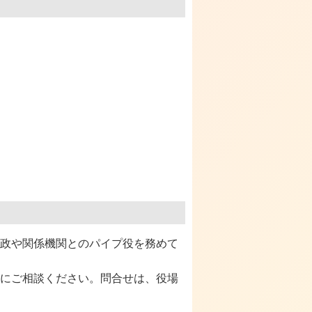
政や関係機関とのパイプ役を務めて
にご相談ください。問合せは、役場