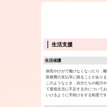
生活支援
生活保護
病気やけがで働けなくなったり，離
医療費の支払等に困ることがありま
このようなとき，自分たちの能力や
て最低生活に不足する分についてお
いけるように手助けをする制度です