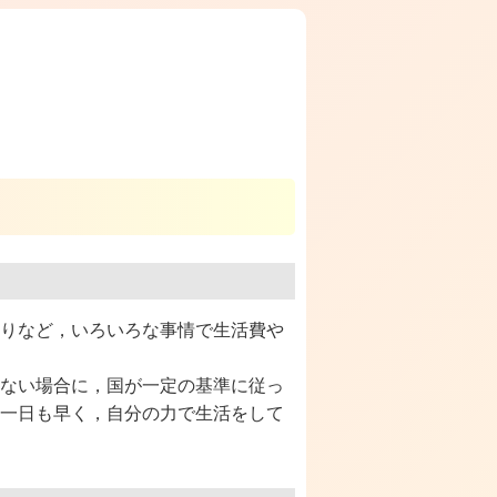
りなど，いろいろな事情で生活費や
ない場合に，国が一定の基準に従っ
一日も早く，自分の力で生活をして