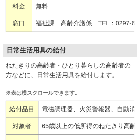
料金
無料
窓口
福祉課 高齢介護係 TEL：0297-68-
日常生活用具の給付
ねたきりの高齢者・ひとり暮らしの高齢者の
方などに、日常生活用具を給付します。
※表は横スクロールできます。
給付品目
電磁調理器、火災警報器、自動消
対象者
65歳以上の低所得のねたきり高齢