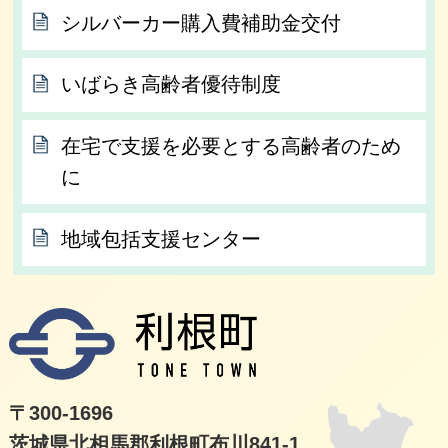
シルバーカー購入費補助金交付
いばらき高齢者優待制度
在宅で支援を必要とする高齢者のため
に
地域包括支援センター
利根
〒300-1696
茨城県北相馬郡利根町布川841-1