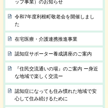
ップ事業）のお知らせ
令和7年度利根町敬老会を開催しまし
た
在宅医療・介護連携推進事業
認知症サポーター養成講座のご案内
『住民交流通いの場』のご案内 ー身近
な地域で楽しく交流ー
認知症になっても住み慣れた地域で安
心して住み続けるために