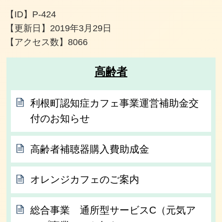
【ID】
P-424
【更新日】
2019年3月29日
【アクセス数】
8066
高齢者
利根町認知症カフェ事業運営補助金交
付のお知らせ
高齢者補聴器購入費助成金
オレンジカフェのご案内
総合事業 通所型サービスC（元気ア