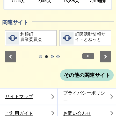
関連サイト
詳細をみる
詳細をみる
利根町
町民活動情報サ
農業委員会
イトとねっと
停止
1
2
3
4
その他の関連サイト
プライバシーポリシ
サイトマップ
ー
ご利用ガイド
お問い合わせ