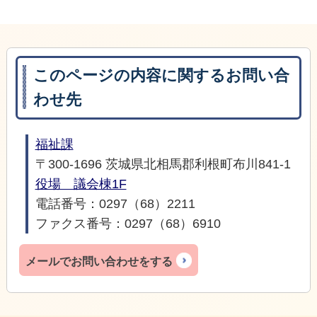
このページの内容に関するお問い合
わせ先
福祉課
〒300-1696 茨城県北相馬郡利根町布川841-1
役場 議会棟1F
電話番号：0297（68）2211
ファクス番号：0297（68）6910
メールでお問い合わせをする