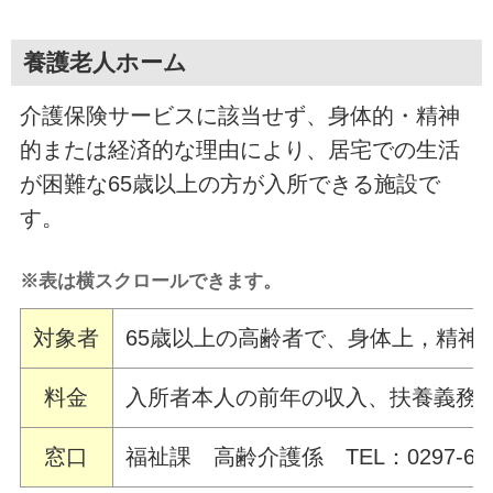
養護老人ホーム
介護保険サービスに該当せず、身体的・精神
的または経済的な理由により、居宅での生活
が困難な65歳以上の方が入所できる施設で
す。
※表は横スクロールできます。
対象者
65歳以上の高齢者で、身体上，精神
料金
入所者本人の前年の収入、扶養義務
窓口
福祉課 高齢介護係 TEL：0297-68-