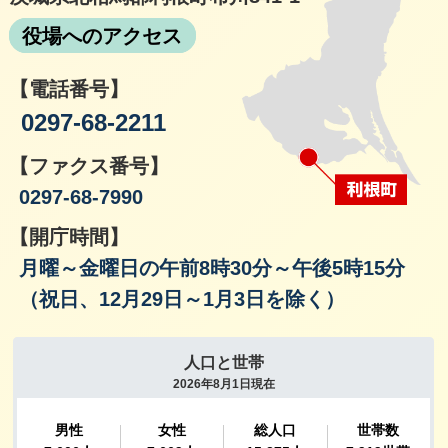
役場へのアクセス
【電話番号】
0297-68-2211
【ファクス番号】
0297-68-7990
【開庁時間】
月曜～金曜日の午前8時30分～午後5時15分
（祝日、12月29日～1月3日を除く）