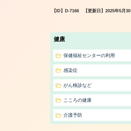
【ID】
D-7166
【更新日】
2025年5月3
健康
保健福祉センターの利用
感染症
がん検診など
こころの健康
介護予防