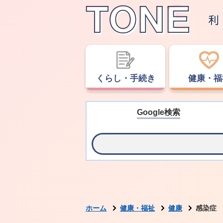
くらし・手続き
健康・福
Google検索
ホーム
健康・福祉
健康
感染症