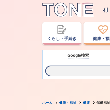
くらし・手続き
健康・福
Google検索
ホーム
健康・福祉
健康
保健福