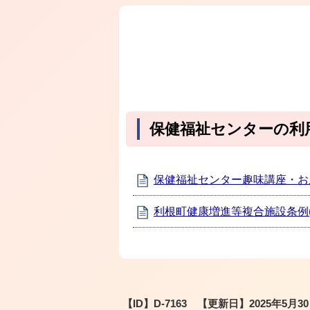
保健福祉センターの利
保健福祉センター趣味講座・お
利根町健康増進等複合施設条例
【ID】
D-7163
【更新日】
2025年5月3