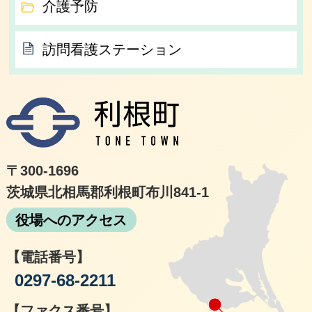
介護予防
訪問看護ステーション
利根
〒300-1696
茨城県北相馬郡利根町布川841-1
役場へのアクセス
【電話番号】
0297-68-2211
【ファクス番号】