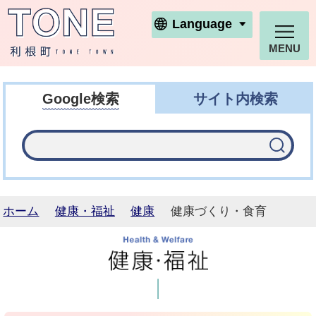
利根町ホームページ
Language
MENU
Google検索
サイト内検索
ホーム
健康・福祉
健康
健康づくり・食育