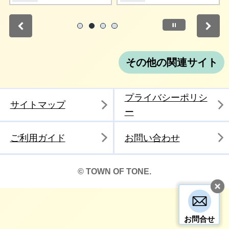
停止
1
2
3
4
その他の関連サイト
プライバシーポリシ
サイトマップ
ー
ご利用ガイド
お問い合わせ
© TOWN OF TONE.
お問合せ