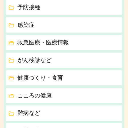
予防接種
感染症
救急医療・医療情報
がん検診など
健康づくり・食育
こころの健康
難病など