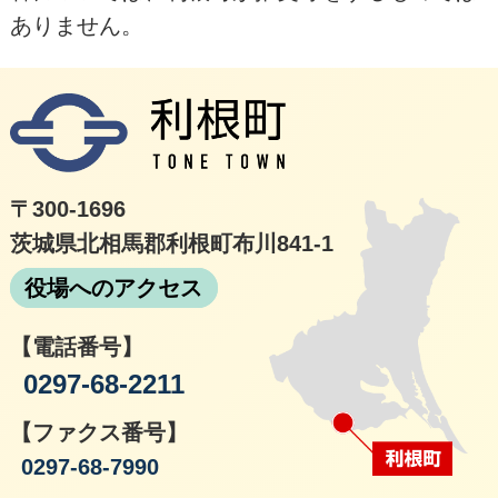
ありません。
利根
〒300-1696
茨城県北相馬郡利根町布川841-1
役場へのアクセス
【電話番号】
0297-68-2211
【ファクス番号】
0297-68-7990