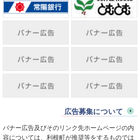
広告募集について
バナー広告及びそのリンク先ホームページの内
容については、利根町が推奨等をするものでは