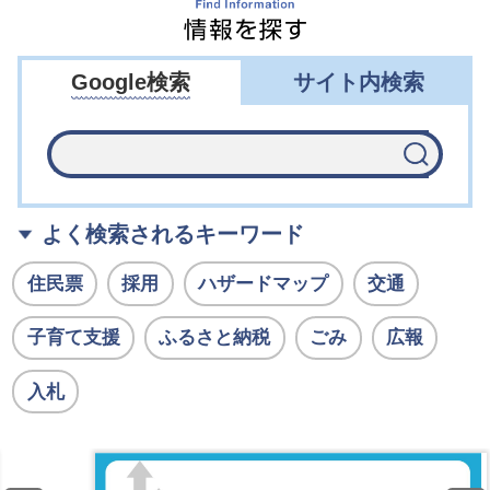
情報を探す
Google検索
サイト内検索
よく検索されるキーワード
住民票
採用
ハザードマップ
交通
子育て支援
ふるさと納税
ごみ
広報
入札