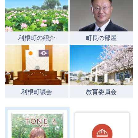
利根町の紹介
町長の部屋
利根町議会
教育委員会