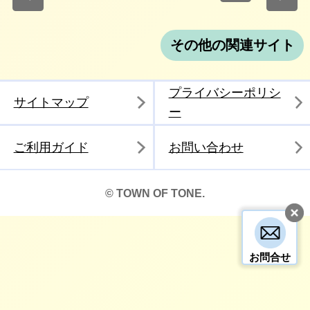
その他の関連サイト
プライバシーポリシ
サイトマップ
ー
ご利用ガイド
お問い合わせ
© TOWN OF TONE.
お問合せ