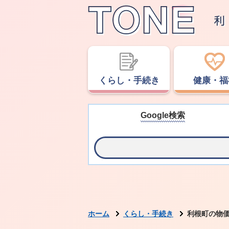
くらし・手続き
健康・福
Google検索
ホーム
くらし・手続き
利根町の物