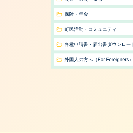
保険・年金
町民活動・コミュニティ
各種申請書・届出書ダウンロー
外国人の方へ（For Foreigners