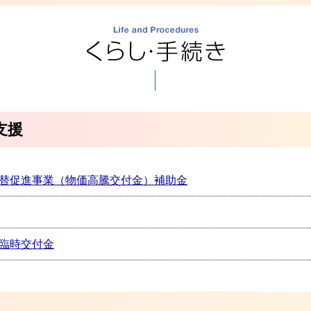
支援
替促進事業（物価高騰交付金）補助金
臨時交付金