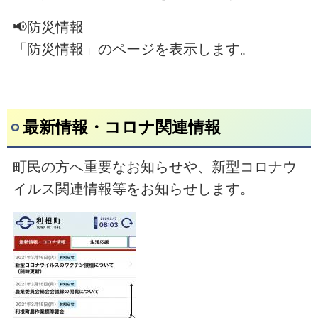
📢防災情報
「防災情報」のページを表示します。
最新情報・コロナ関連情報
町民の方へ重要なお知らせや、新型コロナウ
イルス関連情報等をお知らせします。