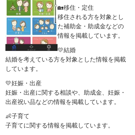
🏡移住・定住
移住される方を対象とし
た補助金・助成金などの
情報を掲載しています。
💛結婚
結婚を考えている方を対象とした情報を掲載
しています。
💛妊娠・出産
妊娠・出産に関する相談や、助成金、妊娠・
出産祝い品などの情報を掲載しています。
👶子育て
子育てに関する情報を掲載しています。