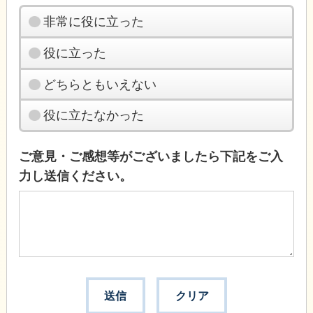
非常に役に立った
役に立った
どちらともいえない
役に立たなかった
ご意見・ご感想等がございましたら下記をご入
力し送信ください。