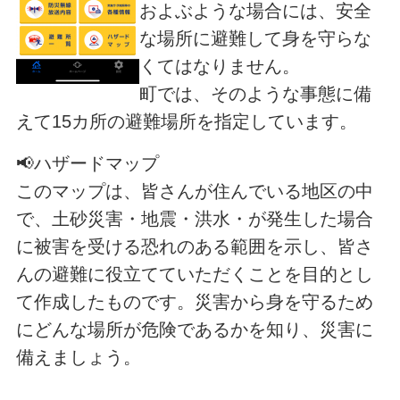
およぶような場合には、安全
な場所に避難して身を守らな
くてはなりません。
町では、そのような事態に備
えて15カ所の避難場所を指定しています。
📢ハザードマップ
このマップは、皆さんが住んでいる地区の中
で、土砂災害・地震・洪水・が発生した場合
に被害を受ける恐れのある範囲を示し、皆さ
んの避難に役立てていただくことを目的とし
て作成したものです。災害から身を守るため
にどんな場所が危険であるかを知り、災害に
備えましょう。