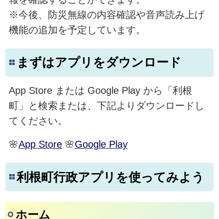
※今後、防災無線の内容確認や音声読み上げ
機能の追加を予定しています。
まずはアプリをダウンロード
App Store または Google Play から「利根
町」と検索または、下記よりダウンロードし
てください。
🌸
App Store
🌸
Google Play
利根町行政アプリを使ってみよう
ホーム