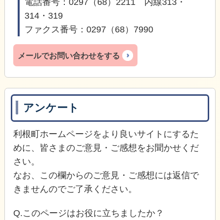
電話番号：0297（68）2211 内線313・
314・319
ファクス番号：0297（68）7990
メールでお問い合わせをする
アンケート
利根町ホームページをより良いサイトにするた
めに、皆さまのご意見・ご感想をお聞かせくだ
さい。
なお、この欄からのご意見・ご感想には返信で
きませんのでご了承ください。
Q.このページはお役に立ちましたか？