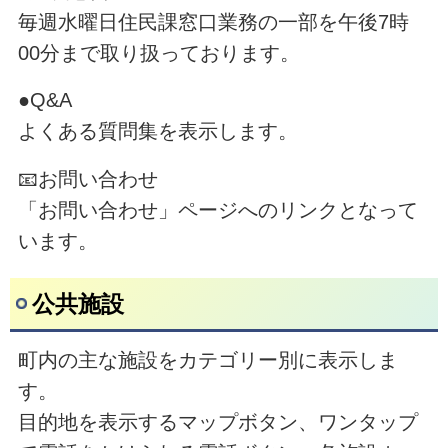
毎週水曜日住民課窓口業務の一部を午後7時
00分まで取り扱っております。
●Q&A
よくある質問集を表示します。
📧お問い合わせ
「お問い合わせ」ページへのリンクとなって
います。
公共施設
町内の主な施設をカテゴリー別に表示しま
す。
目的地を表示するマップボタン、ワンタップ