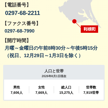
【電話番号】
0297-68-2211
【ファクス番号】
0297-68-7990
【開庁時間】
月曜～金曜日の午前8時30分～午後5時15分
（祝日、12月29日～1月3日を除く）