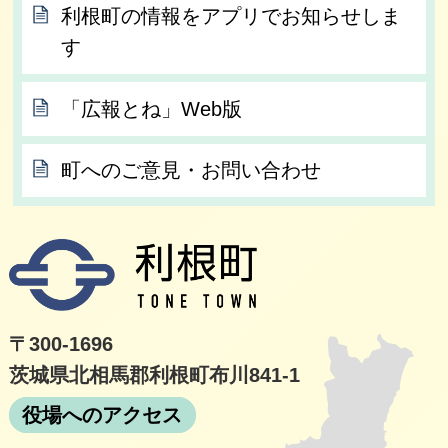
利根町の情報をアプリでお知らせしま
す
「広報とね」Web版
町へのご意見・お問い合わせ
利根
〒300-1696
茨城県北相馬郡利根町布川841-1
役場へのアクセス