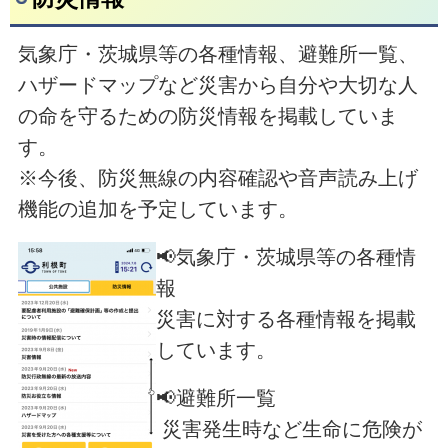
気象庁・茨城県等の各種情報、避難所一覧、
ハザードマップなど災害から自分や大切な人
の命を守るための防災情報を掲載していま
す。
※今後、防災無線の内容確認や音声読み上げ
機能の追加を予定しています。
📢気象庁・茨城県等の各種情
報
災害に対する各種情報を掲載
しています。
📢避難所一覧
災害発生時など生命に危険が