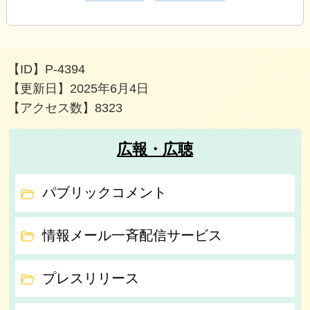
【ID】
P-4394
【更新日】
2025年6月4日
【アクセス数】
8323
広報・広聴
パブリックコメント
情報メール一斉配信サービス
プレスリリース