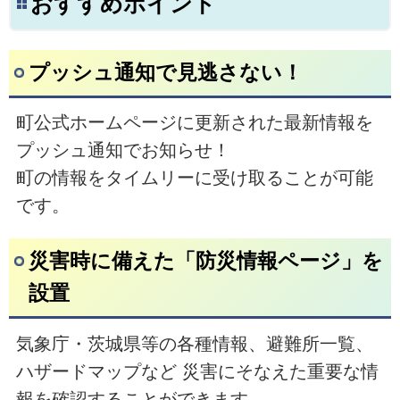
おすすめポイント
プッシュ通知で見逃さない！
町公式ホームページに更新された最新情報を
プッシュ通知でお知らせ！
町の情報をタイムリーに受け取ることが可能
です。
災害時に備えた「防災情報ページ」を
設置
気象庁・茨城県等の各種情報、避難所一覧、
ハザードマップなど 災害にそなえた重要な情
報を確認することができます。