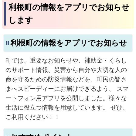
利根町の情報をアプリでお知らせ
します
利根町の情報をアプリでお知らせ
町では、重要なお知らせや、補助金・くらし
のサポート情報、災害から自分や大切な人の
命を守るための防災情報などを、町民の皆さ
まへスピーディーにお届けできるよう、 スマ
ートフォン用アプリを公開しました。様々な
生活に役立つ情報を用意しています。 ぜひ、
ご利用ください！！