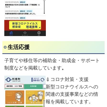
生活応援
子育てや移住等の補助金・助成金・サポート
制度などを掲載しています
。
💉コロナ対策・支援
新型コロナウイルスへの
関連の支援事業などの情
報を掲載しています。