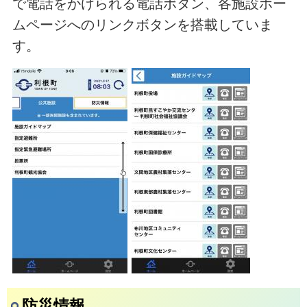
で電話をかけられる電話ボタン、各施設ホー
ムページへのリンクボタンを搭載していま
す。
防災情報