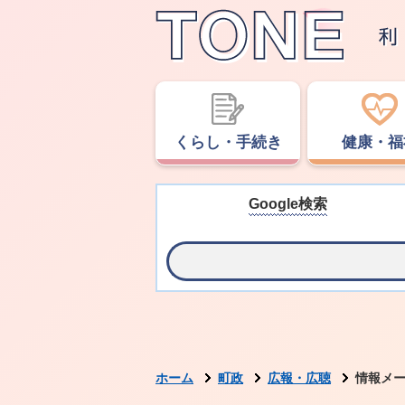
くらし・手続き
健康・福
Google検索
ホーム
町政
広報・広聴
情報メ