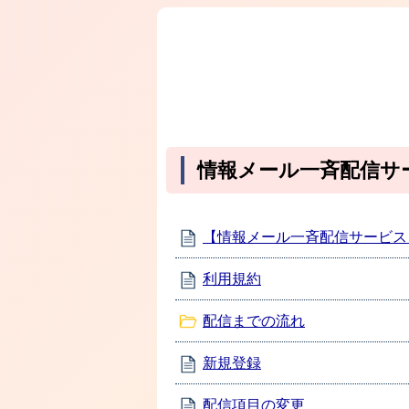
情報メール一斉配信サ
【情報メール一斉配信サービス
利用規約
配信までの流れ
新規登録
配信項目の変更