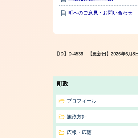
町へのご意見・お問い合わせ
【ID】
D-4539
【更新日】
2026年6月8
町政
プロフィール
施政方針
広報・広聴