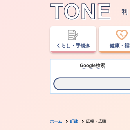
くらし・手続き
健康・福
Google検索
ホーム
町政
広報・広聴