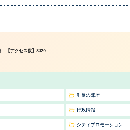
日
【アクセス数】
3420
町長の部屋
行政情報
シティプロモーション