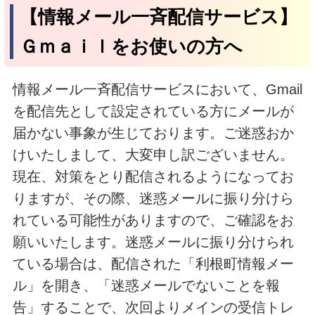
【情報メール一斉配信サービス】
Ｇｍａｉｌをお使いの方へ
情報メール一斉配信サービスにおいて、Gmail
を配信先として設定されている方にメールが
届かない事象が生じております。ご迷惑おか
けいたしまして、大変申し訳ございません。
現在、対策をとり配信されるようになってお
りますが、その際、迷惑メールに振り分けら
れている可能性がありますので、ご確認をお
願いいたします。迷惑メールに振り分けられ
ている場合は、配信された「利根町情報メー
ル」を開き、「迷惑メールでないことを報
告」することで、次回よりメインの受信トレ