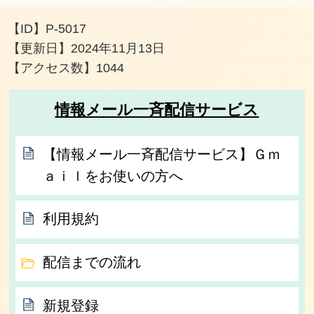
【ID】
P-5017
【更新日】
2024年11月13日
【アクセス数】
1044
情報メール一斉配信サービス
【情報メール一斉配信サービス】Ｇｍ
ａｉｌをお使いの方へ
利用規約
配信までの流れ
新規登録