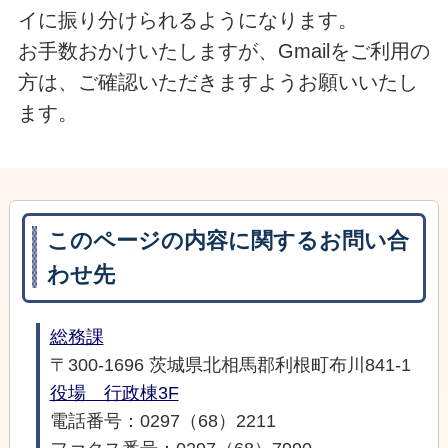
イに振り分けられるようになります。
お手数おかけいたしますが、Gmailをご利用の
方は、ご確認いただきますようお願いいたし
ます。
このページの内容に関するお問い合
わせ先
総務課
〒300-1696 茨城県北相馬郡利根町布川841-1
役場 行政棟3F
電話番号：0297（68）2211