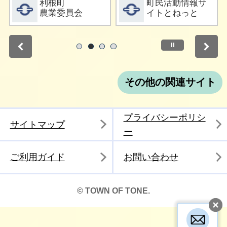
詳細をみる
詳細をみる
利根町
町民活動情報サ
農業委員会
イトとねっと
停止
1
2
3
4
その他の関連サイト
プライバシーポリシ
サイトマップ
ー
ご利用ガイド
お問い合わせ
© TOWN OF TONE.