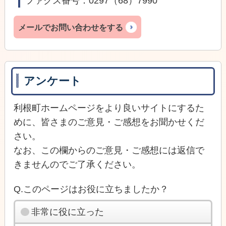
ファクス番号：0297（68）7990
メールでお問い合わせをする
アンケート
利根町ホームページをより良いサイトにするた
めに、皆さまのご意見・ご感想をお聞かせくだ
さい。
なお、この欄からのご意見・ご感想には返信で
きませんのでご了承ください。
Q.このページはお役に立ちましたか？
非常に役に立った