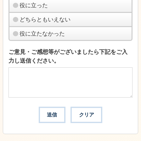
役に立った
どちらともいえない
役に立たなかった
ご意見・ご感想等がございましたら下記をご入
力し送信ください。