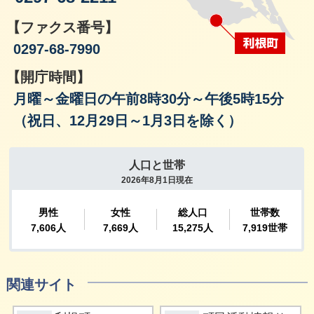
【ファクス番号】
0297-68-7990
【開庁時間】
月曜～金曜日の午前8時30分～午後5時15分
（祝日、12月29日～1月3日を除く）
関連サイト