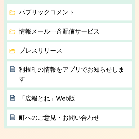
パブリックコメント
情報メール一斉配信サービス
プレスリリース
利根町の情報をアプリでお知らせしま
す
「広報とね」Web版
町へのご意見・お問い合わせ