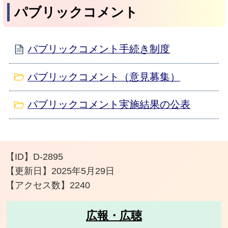
パブリックコメント
パブリックコメント手続き制度
パブリックコメント（意見募集）
パブリックコメント実施結果の公表
【ID】
D-2895
【更新日】
2025年5月29日
【アクセス数】
2240
広報・広聴