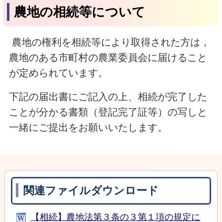
農地の相続等について
農地の権利を相続等により取得された方は，
農地のある市町村の農業委員会に届けること
が定められています。
下記の届出書にご記入の上、相続が完了した
ことが分かる書類（登記完了証等）の写しと
一緒にご提出をお願いいたします。
関連ファイルダウンロード
【相続】農地法第３条の３第１項の規定に