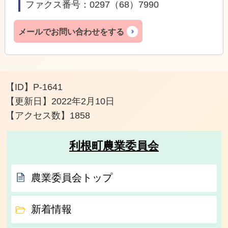
ファクス番号：0297（68）7990
メールでお問い合わせをする
【ID】
P-1641
【更新日】
2022年2月10日
【アクセス数】
1858
利根町農業委員会
農業委員会トップ
新着情報