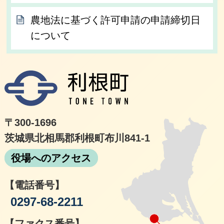
農地法に基づく許可申請の申請締切日
について
利根
〒300-1696
茨城県北相馬郡利根町布川841-1
役場へのアクセス
【電話番号】
0297-68-2211
【ファクス番号】