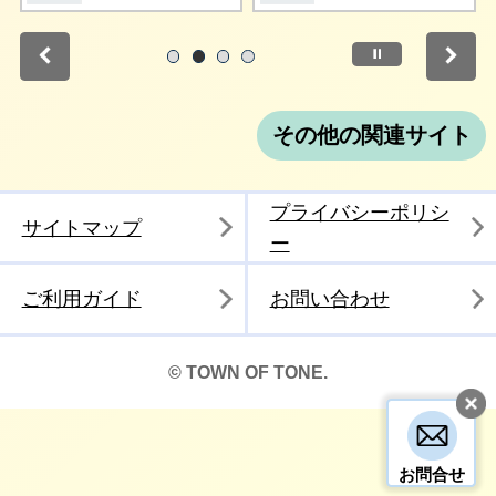
停止
1
2
3
4
その他の関連サイト
プライバシーポリシ
サイトマップ
ー
ご利用ガイド
お問い合わせ
© TOWN OF TONE.
お問合せ