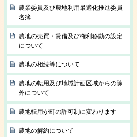
農業委員及び農地利用最適化推進委員
名簿
農地の売買・貸借及び権利移動の設定
について
農地の相続等について
農地の転用及び地域計画区域からの除
外について
農地転用が町の許可制に変わります
農地の解約について