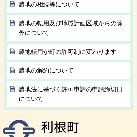
農地の相続等について
農地の転用及び地域計画区域からの除
外について
農地転用が町の許可制に変わります
農地の解約について
農地法に基づく許可申請の申請締切日
について
利根