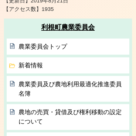
【更新日】
2019年8月21日
【アクセス数】
1935
利根町農業委員会
農業委員会トップ
新着情報
農業委員及び農地利用最適化推進委員
名簿
農地の売買・貸借及び権利移動の設定
について